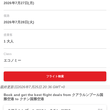
2026年7月27日(月)
復路
2026年7月28日(火)
搭乗客
1 大人
Class
エコノミー
フライト検索
最終更新日
2026年7月25日 20:36 GMT+0
Book and get the best flight deals from クアラルンプール国
際空港 to クチン国際空港
最低