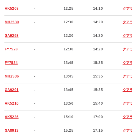
AK5208
-
12:25
14:10
クア
MH2530
-
12:30
14:20
クア
GA9293
-
12:30
14:20
クア
FY7528
-
12:30
14:20
クア
FY7534
-
13:45
15:35
クア
MH2536
-
13:45
15:35
クア
GA9291
-
13:45
15:35
クア
AK5210
-
13:50
15:40
クア
AK5236
-
15:10
17:00
クア
GA8913
-
15:25
17:15
クア