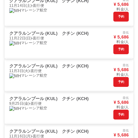
クアラルンプール (KUL)
クチン (KCH)
¥ 5,686
11月14日(土)
直行便
料金/人
マレーシア航空
予約
クアラルンプール (KUL)
クチン (KCH)
最低
¥ 5,686
11月22日(日)
直行便
料金/人
マレーシア航空
予約
クアラルンプール (KUL)
クチン (KCH)
最低
¥ 5,686
11月3日(火)
直行便
料金/人
マレーシア航空
予約
クアラルンプール (KUL)
クチン (KCH)
最低
¥ 5,686
9月25日(金)
直行便
料金/人
マレーシア航空
予約
クアラルンプール (KUL)
クチン (KCH)
最低
¥ 5,686
11月16日(月)
直行便