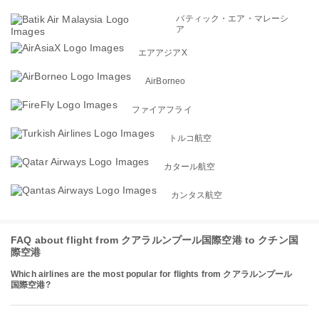
バティック・エア・マレーシ
ア
エアアジアX
AirBorneo
ファイアフライ
トルコ航空
カタール航空
カンタス航空
FAQ about flight from クアラルンプール国際空港 to クチン国
際空港
Which airlines are the most popular for flights from クアラルンプール
国際空港?