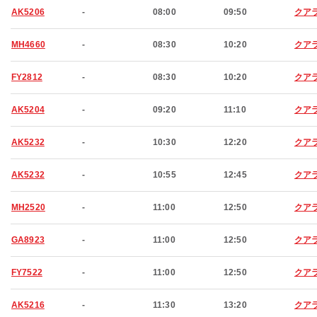
AK5206
-
08:00
09:50
クア
MH4660
-
08:30
10:20
クア
FY2812
-
08:30
10:20
クア
AK5204
-
09:20
11:10
クア
AK5232
-
10:30
12:20
クア
AK5232
-
10:55
12:45
クア
MH2520
-
11:00
12:50
クア
GA8923
-
11:00
12:50
クア
FY7522
-
11:00
12:50
クア
AK5216
-
11:30
13:20
クア