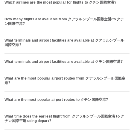
Which airlines are the most popular for flights to クチン国際空港?
How many flights are available from クアラルンプール国際空港 to クチ
ン国際空港?
What terminals and airport facilities are available at クアラルンプール
国際空港?
What terminals and airport facilities are available at クチン国際空港?
What are the most popular airport routes from クアラルンプール国際空
港?
What are the most popular airport routes to クチン国際空港?
What time does the earliest flight from クアラルンプール国際空港 to ク
チン国際空港 using depart?