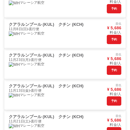
料金/人
マレーシア航空
予約
クアラルンプール (KUL)
クチン (KCH)
最低
¥ 5,686
11月8日(日)
直行便
料金/人
マレーシア航空
予約
クアラルンプール (KUL)
クチン (KCH)
最低
¥ 5,686
11月23日(月)
直行便
料金/人
マレーシア航空
予約
クアラルンプール (KUL)
クチン (KCH)
最低
¥ 5,686
11月13日(金)
直行便
料金/人
マレーシア航空
予約
クアラルンプール (KUL)
クチン (KCH)
最低
¥ 5,686
11月21日(土)
直行便
料金/人
マレーシア航空