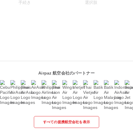
Airpaz 航空会社のパートナー
すべての提携航空会社を表示