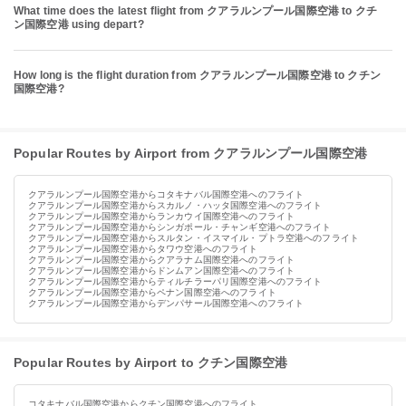
What time does the latest flight from クアラルンプール国際空港 to クチ
ン国際空港 using depart?
How long is the flight duration from クアラルンプール国際空港 to クチン
国際空港?
Popular Routes by Airport from クアラルンプール国際空港
クアラルンプール国際空港からコタキナバル国際空港へのフライト
クアラルンプール国際空港からスカルノ・ハッタ国際空港へのフライト
クアラルンプール国際空港からランカウイ国際空港へのフライト
クアラルンプール国際空港からシンガポール・チャンギ空港へのフライト
クアラルンプール国際空港からスルタン・イスマイル・プトラ空港へのフライト
クアラルンプール国際空港からタワウ空港へのフライト
クアラルンプール国際空港からクアラナム国際空港へのフライト
クアラルンプール国際空港からドンムアン国際空港へのフライト
クアラルンプール国際空港からティルチラーパリ国際空港へのフライト
クアラルンプール国際空港からペナン国際空港へのフライト
クアラルンプール国際空港からデンパサール国際空港へのフライト
Popular Routes by Airport to クチン国際空港
コタキナバル国際空港からクチン国際空港へのフライト