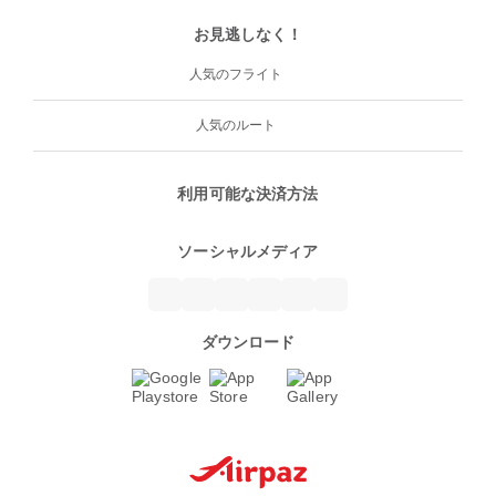
お見逃しなく！
人気のフライト
人気のルート
利用可能な決済方法
ソーシャルメディア
ダウンロード