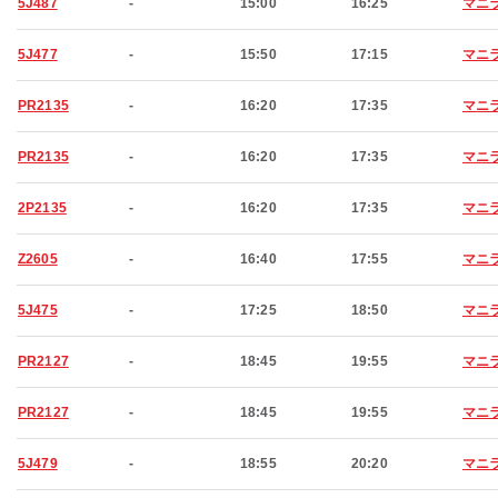
5J487
-
15:00
16:25
マニ
5J477
-
15:50
17:15
マニ
PR2135
-
16:20
17:35
マニ
PR2135
-
16:20
17:35
マニ
2P2135
-
16:20
17:35
マニ
Z2605
-
16:40
17:55
マニ
5J475
-
17:25
18:50
マニ
PR2127
-
18:45
19:55
マニ
PR2127
-
18:45
19:55
マニ
5J479
-
18:55
20:20
マニ