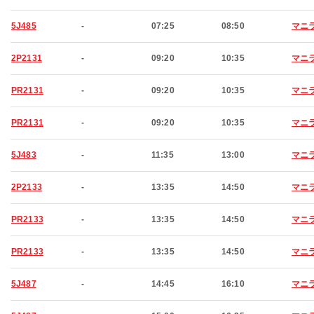
5J485
-
07:25
08:50
マニ
2P2131
-
09:20
10:35
マニ
PR2131
-
09:20
10:35
マニ
PR2131
-
09:20
10:35
マニ
5J483
-
11:35
13:00
マニ
2P2133
-
13:35
14:50
マニ
PR2133
-
13:35
14:50
マニ
PR2133
-
13:35
14:50
マニ
5J487
-
14:45
16:10
マニ