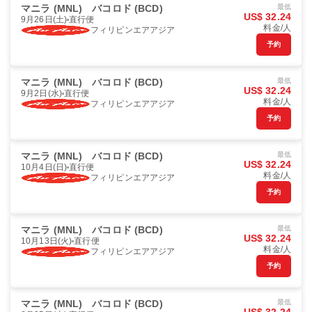
マニラ (MNL)
バコロド (BCD)
最低
US$ 32.24
9月26日(土)
直行便
料金/人
フィリピンエアアジア
予約
マニラ (MNL)
バコロド (BCD)
最低
US$ 32.24
9月2日(水)
直行便
料金/人
フィリピンエアアジア
予約
マニラ (MNL)
バコロド (BCD)
最低
US$ 32.24
10月4日(日)
直行便
料金/人
フィリピンエアアジア
予約
マニラ (MNL)
バコロド (BCD)
最低
US$ 32.24
10月13日(火)
直行便
料金/人
フィリピンエアアジア
予約
マニラ (MNL)
バコロド (BCD)
最低