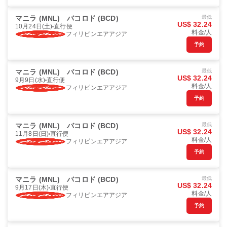
マニラ (MNL)
バコロド (BCD)
最低
US$ 32.24
10月24日(土)
直行便
料金/人
フィリピンエアアジア
予約
マニラ (MNL)
バコロド (BCD)
最低
US$ 32.24
9月9日(水)
直行便
料金/人
フィリピンエアアジア
予約
マニラ (MNL)
バコロド (BCD)
最低
US$ 32.24
11月8日(日)
直行便
料金/人
フィリピンエアアジア
予約
マニラ (MNL)
バコロド (BCD)
最低
US$ 32.24
9月17日(木)
直行便
料金/人
フィリピンエアアジア
予約