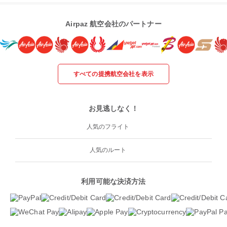
Airpaz 航空会社のパートナー
すべての提携航空会社を表示
お見逃しなく！
人気のフライト
人気のルート
利用可能な決済方法