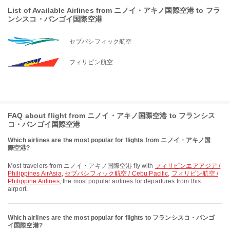
List of Available Airlines from ニノイ・アキノ国際空港 to フラ
ンシスコ・バンゴイ国際空港
セブパシフィック航空
フィリピン航空
FAQ about flight from ニノイ・アキノ国際空港 to フランシス
コ・バンゴイ国際空港
Which airlines are the most popular for flights from ニノイ・アキノ国
際空港?
Most travelers from ニノイ・アキノ国際空港 fly with
フィリピンエアアジア /
Philippines AirAsia
,
セブパシフィック航空 / Cebu Pacific
,
フィリピン航空 /
Philippine Airlines
, the most popular airlines for departures from this
airport.
Which airlines are the most popular for flights to フランシスコ・バンゴ
イ国際空港?