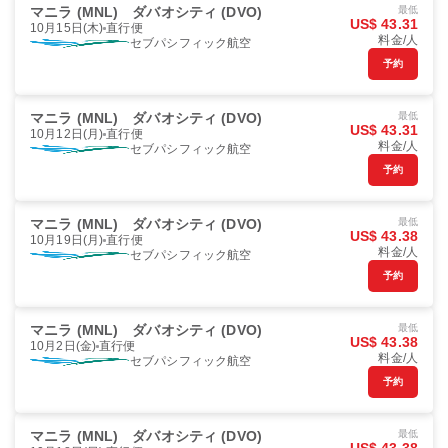
マニラ (MNL)
ダバオシティ (DVO)
最低
US$ 43.31
10月15日(木)
直行便
料金/人
セブパシフィック航空
予約
マニラ (MNL)
ダバオシティ (DVO)
最低
US$ 43.31
10月12日(月)
直行便
料金/人
セブパシフィック航空
予約
マニラ (MNL)
ダバオシティ (DVO)
最低
US$ 43.38
10月19日(月)
直行便
料金/人
セブパシフィック航空
予約
マニラ (MNL)
ダバオシティ (DVO)
最低
US$ 43.38
10月2日(金)
直行便
料金/人
セブパシフィック航空
予約
マニラ (MNL)
ダバオシティ (DVO)
最低