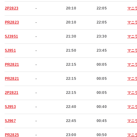
2P2823
-
20:10
22:05
マニ
PR2823
-
20:10
22:05
マニ
5J3951
-
21:30
23:30
マニ
5J951
-
21:50
23:45
マニ
PR2821
-
22:15
00:05
マニ
PR2821
-
22:15
00:05
マニ
2P2821
-
22:15
00:05
マニ
5J953
-
22:40
00:40
マニ
5J967
-
22:45
00:45
マニ
PR2825
-
23:00
00:50
マニ