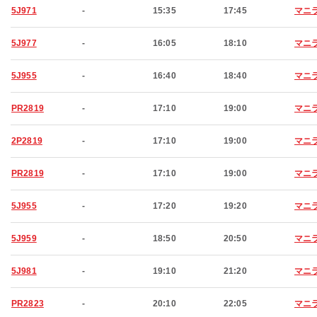
5J971
-
15:35
17:45
マニ
5J977
-
16:05
18:10
マニ
5J955
-
16:40
18:40
マニ
PR2819
-
17:10
19:00
マニ
2P2819
-
17:10
19:00
マニ
PR2819
-
17:10
19:00
マニ
5J955
-
17:20
19:20
マニ
5J959
-
18:50
20:50
マニ
5J981
-
19:10
21:20
マニ
PR2823
-
20:10
22:05
マニ