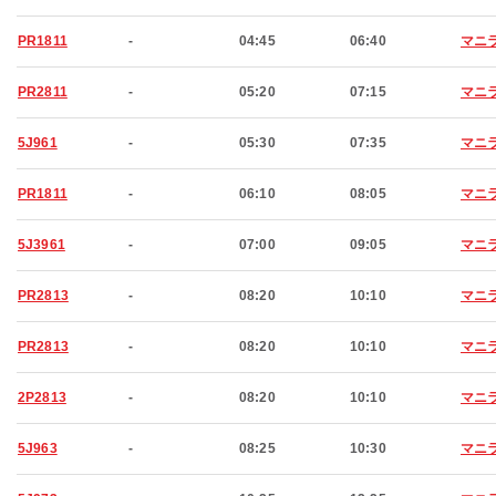
PR1811
-
04:45
06:40
マニ
PR2811
-
05:20
07:15
マニ
5J961
-
05:30
07:35
マニ
PR1811
-
06:10
08:05
マニ
5J3961
-
07:00
09:05
マニ
PR2813
-
08:20
10:10
マニ
PR2813
-
08:20
10:10
マニ
2P2813
-
08:20
10:10
マニ
5J963
-
08:25
10:30
マニ