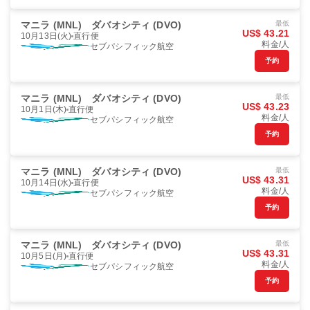
マニラ (MNL)
ダバオシティ (DVO)
最低
US$ 43.21
10月13日(火)
直行便
料金/人
セブパシフィック航空
予約
マニラ (MNL)
ダバオシティ (DVO)
最低
US$ 43.23
10月1日(木)
直行便
料金/人
セブパシフィック航空
予約
マニラ (MNL)
ダバオシティ (DVO)
最低
US$ 43.31
10月14日(水)
直行便
料金/人
セブパシフィック航空
予約
マニラ (MNL)
ダバオシティ (DVO)
最低
US$ 43.31
10月5日(月)
直行便
料金/人
セブパシフィック航空
予約