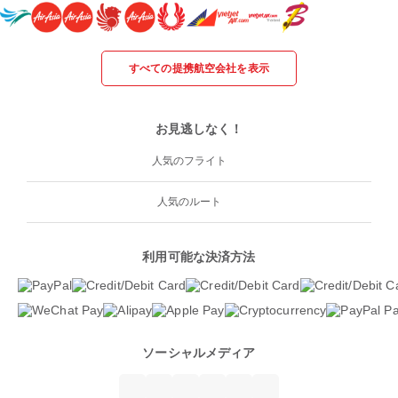
すべての提携航空会社を表示
お見逃しなく！
人気のフライト
人気のルート
利用可能な決済方法
ソーシャルメディア