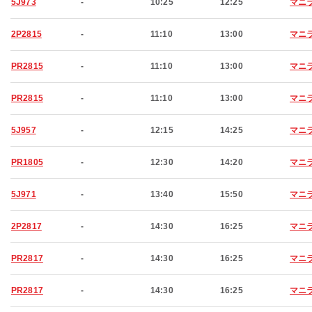
5J973
-
10:25
12:25
マニ
2P2815
-
11:10
13:00
マニ
PR2815
-
11:10
13:00
マニ
PR2815
-
11:10
13:00
マニ
5J957
-
12:15
14:25
マニ
PR1805
-
12:30
14:20
マニ
5J971
-
13:40
15:50
マニ
2P2817
-
14:30
16:25
マニ
PR2817
-
14:30
16:25
マニ
PR2817
-
14:30
16:25
マニ