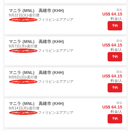
マニラ (MNL)
高雄市 (KHH)
最低
US$ 64.15
9月22日(火)
直行便
料金/人
フィリピンエアアジア
予約
マニラ (MNL)
高雄市 (KHH)
最低
US$ 64.15
9月7日(月)
直行便
料金/人
フィリピンエアアジア
予約
マニラ (MNL)
高雄市 (KHH)
最低
US$ 64.15
9月6日(日)
直行便
料金/人
フィリピンエアアジア
予約
マニラ (MNL)
高雄市 (KHH)
最低
US$ 64.15
9月14日(月)
直行便
料金/人
フィリピンエアアジア
予約