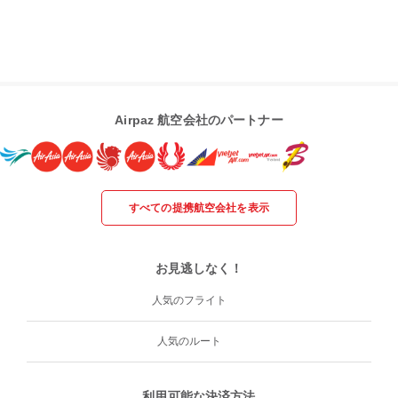
Airpaz 航空会社のパートナー
すべての提携航空会社を表示
お見逃しなく！
人気のフライト
人気のルート
利用可能な決済方法