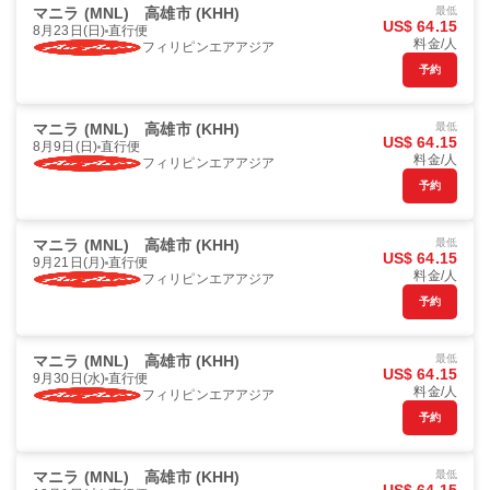
マニラ (MNL)
高雄市 (KHH)
最低
US$ 64.15
8月23日(日)
直行便
料金/人
フィリピンエアアジア
予約
マニラ (MNL)
高雄市 (KHH)
最低
US$ 64.15
8月9日(日)
直行便
料金/人
フィリピンエアアジア
予約
マニラ (MNL)
高雄市 (KHH)
最低
US$ 64.15
9月21日(月)
直行便
料金/人
フィリピンエアアジア
予約
マニラ (MNL)
高雄市 (KHH)
最低
US$ 64.15
9月30日(水)
直行便
料金/人
フィリピンエアアジア
予約
マニラ (MNL)
高雄市 (KHH)
最低