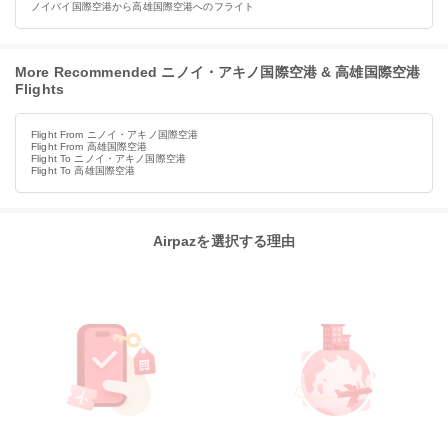
ノイバイ国際空港から高雄国際空港へのフライト
More Recommended ニノイ・アキノ国際空港 & 高雄国際空港
Flights
Flight From ニノイ・アキノ国際空港
Flight From 高雄国際空港
Flight To ニノイ・アキノ国際空港
Flight To 高雄国際空港
Airpazを選択する理由