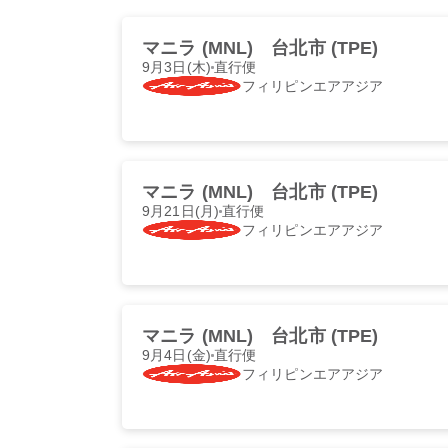
マニラ (MNL)
台北市 (TPE)
9月3日(木)
直行便
フィリピンエアアジア
マニラ (MNL)
台北市 (TPE)
9月21日(月)
直行便
フィリピンエアアジア
マニラ (MNL)
台北市 (TPE)
9月4日(金)
直行便
フィリピンエアアジア