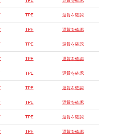
市
TPE
運賃を確認
市
TPE
運賃を確認
市
TPE
運賃を確認
市
TPE
運賃を確認
市
TPE
運賃を確認
市
TPE
運賃を確認
市
TPE
運賃を確認
市
TPE
運賃を確認
市
TPE
運賃を確認
市
TPE
運賃を確認