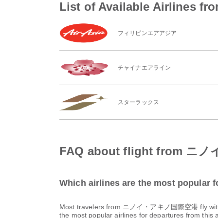
List of Available Air
フィリピンエアアジア
チャイナエアライン
スターラックス
FAQ about flight fr
Which airlines are the most popu
Most travelers from ニノイ・アキノ国際空港 fly wi
the most popular airlines for departures from this a