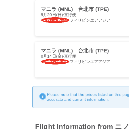
マニラ (MNL)
台北市 (TPE)
9月20日(日)
直行便
フィリピンエアアジア
マニラ (MNL)
台北市 (TPE)
8月14日(金)
直行便
フィリピンエアアジア
Please note that the prices listed on this p
accurate and current information.
Flight Information 