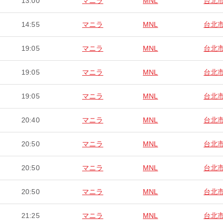
13:00
マニラ
MNL
台北
14:55
マニラ
MNL
台北
19:05
マニラ
MNL
台北
19:05
マニラ
MNL
台北
19:05
マニラ
MNL
台北
20:40
マニラ
MNL
台北
20:50
マニラ
MNL
台北
20:50
マニラ
MNL
台北
20:50
マニラ
MNL
台北
21:25
マニラ
MNL
台北