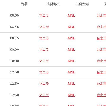
到着
出発都市
出発空港
08:05
マニラ
MNL
台北
08:45
マニラ
MNL
台北
08:45
マニラ
MNL
台北
09:00
マニラ
MNL
台北
10:00
マニラ
MNL
台北
12:50
マニラ
MNL
台北
12:50
マニラ
MNL
台北
12:50
マニラ
MNL
台北