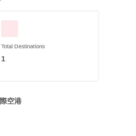
Total Destinations
1
園国際空港