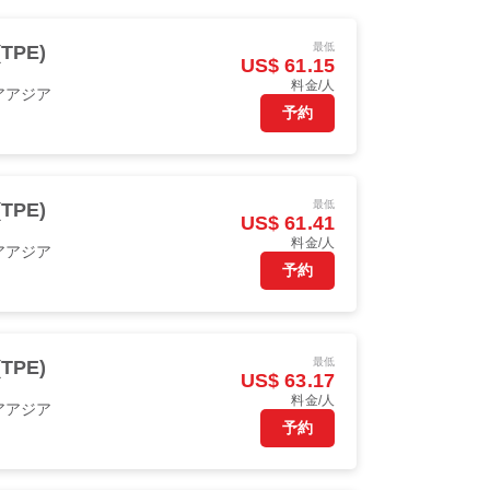
最低
TPE)
US$ 61.15
料金/人
アアジア
予約
最低
TPE)
US$ 61.41
料金/人
アアジア
予約
最低
TPE)
US$ 63.17
料金/人
アアジア
予約