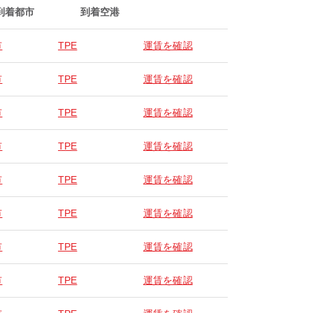
到着都市
到着空港
市
TPE
運賃を確認
市
TPE
運賃を確認
市
TPE
運賃を確認
市
TPE
運賃を確認
市
TPE
運賃を確認
市
TPE
運賃を確認
市
TPE
運賃を確認
市
TPE
運賃を確認