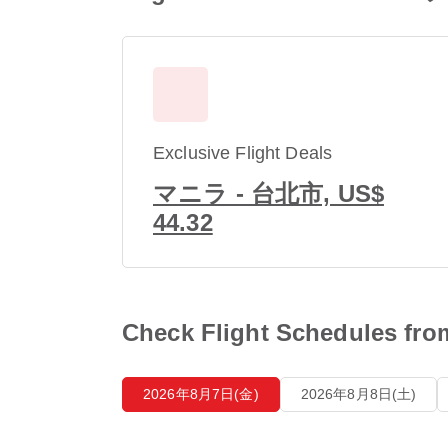
Exclusive Flight Deals
マニラ - 台北市, US$
44.32
Check Flight Schedu
2026年8月7日(金)
2026年8月8日(土)