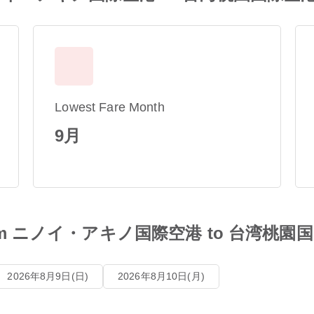
Lowest Fare Month
9月
les from ニノイ・アキノ国際空港 to 台湾桃
2026年8月9日(日)
2026年8月10日(月)