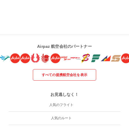
Airpaz 航空会社のパートナー
すべての提携航空会社を表示
お見逃しなく！
人気のフライト
人気のルート