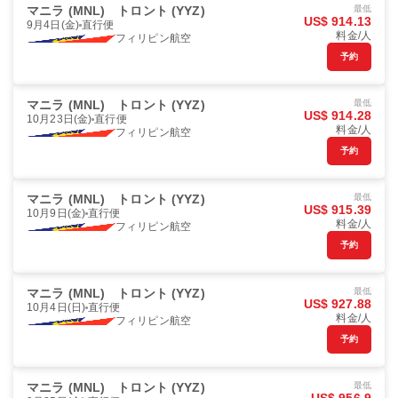
マニラ (MNL)
トロント (YYZ)
最低
US$ 914.13
9月4日(金)
直行便
料金/人
フィリピン航空
予約
マニラ (MNL)
トロント (YYZ)
最低
US$ 914.28
10月23日(金)
直行便
料金/人
フィリピン航空
予約
マニラ (MNL)
トロント (YYZ)
最低
US$ 915.39
10月9日(金)
直行便
料金/人
フィリピン航空
予約
マニラ (MNL)
トロント (YYZ)
最低
US$ 927.88
10月4日(日)
直行便
料金/人
フィリピン航空
予約
マニラ (MNL)
トロント (YYZ)
最低