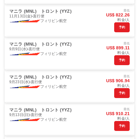
マニラ (MNL)
トロント (YYZ)
最低
US$ 822.26
11月13日(金)
直行便
料金/人
フィリピン航空
予約
マニラ (MNL)
トロント (YYZ)
最低
US$ 899.11
9月9日(水)
直行便
料金/人
フィリピン航空
予約
マニラ (MNL)
トロント (YYZ)
最低
US$ 906.94
9月23日(水)
直行便
料金/人
フィリピン航空
予約
マニラ (MNL)
トロント (YYZ)
最低
US$ 910.21
9月13日(日)
直行便
料金/人
フィリピン航空
予約