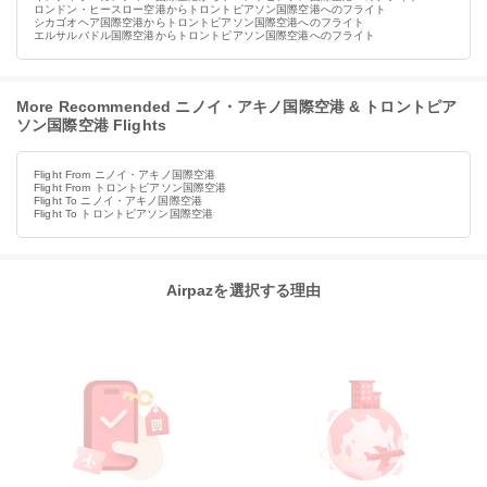
ロンドン・ヒースロー空港からトロントピアソン国際空港へのフライト
シカゴオヘア国際空港からトロントピアソン国際空港へのフライト
エルサルバドル国際空港からトロントピアソン国際空港へのフライト
More Recommended ニノイ・アキノ国際空港 & トロントピア
ソン国際空港 Flights
Flight From ニノイ・アキノ国際空港
Flight From トロントピアソン国際空港
Flight To ニノイ・アキノ国際空港
Flight To トロントピアソン国際空港
Airpazを選択する理由