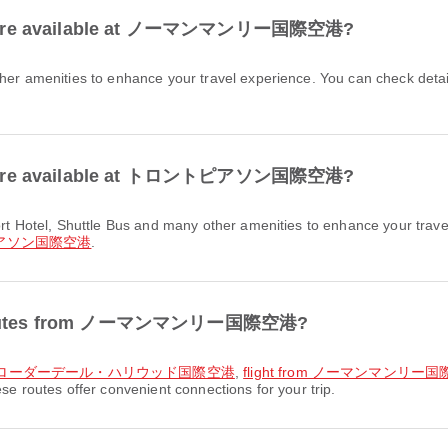
ities are available at ノーマンマンリー国際空港?
ities are available at トロントピアソン国際空港?
アソン国際空港
.
ort routes from ノーマンマンリー国際空港?
フォートローダーデール・ハリウッド国際空港
,
flight from ノーマンマンリ
es offer convenient connections for your trip.