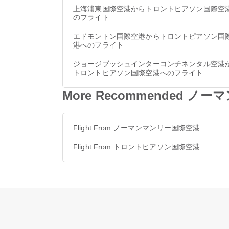
上海浦東国際空港からトロントピアソン国際空
のフライト
エドモントン国際空港からトロントピアソン国
港へのフライト
ジョージブッシュインターコンチネンタル空港
トロントピアソン国際空港へのフライト
More Recommended 
Flight From ノーマンマンリー国際空港
Flight From トロントピアソン国際空港