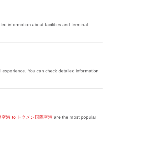
ー国際空港 to トクメン国際空港
are the most popular