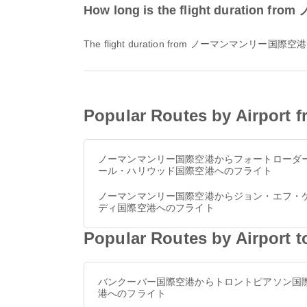
How long is the flight dura
The flight duration from ノーマンマンリー国際
Popular Routes by Air
ノーマンマンリー国際空港からフォートローダ
ール・ハリウッド国際空港へのフライト
ノーマンマンリー国際空港からジョン・エフ・
ディ国際空港へのフライト
Popular Routes by Ai
バンクーバー国際空港からトロントピアソン国
港へのフライト