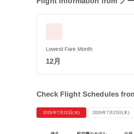
Flight Information
Lowest Fare Month
12月
Check Flight Sched
2026年7月22日(水)
2026年7月23日(木)
便名
航空機のモデル
出発