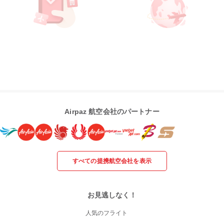
Airpaz 航空会社のパートナー
すべての提携航空会社を表示
お見逃しなく！
人気のフライト