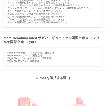
エルキレト国際空港からアンタルヤ国際空港へのフライト
ロンドン・ガトウィック空港からアンタルヤ国際空港へのフライト
ワルシャワ フレデリック ショパン空港からアンタルヤ国際空港へのフライト
キシナウ国際空港からアンタルヤ国際空港へのフライト
オスロ空港からアンタルヤ国際空港へのフライト
ウィーン国際空港からアンタルヤ国際空港へのフライト
ブヌーコボ空港からアンタルヤ国際空港へのフライト
ティラナ国際空港からアンタルヤ国際空港へのフライト
More Recommended サビハ・ギョクチェン国際空港 & アンタ
ルヤ国際空港 Flights
Flight From サビハ・ギョクチェン国際空港
Flight From アンタルヤ国際空港
Flight To サビハ・ギョクチェン国際空港
Flight To アンタルヤ国際空港
Airpazを選択する理由