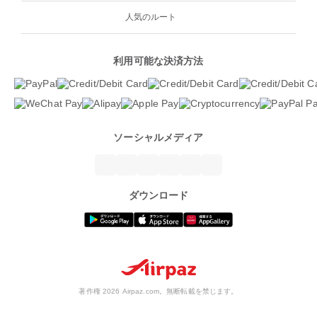
人気のルート
利用可能な決済方法
ソーシャルメディア
ダウンロード
著作権 2026 Airpaz.com。無断転載を禁じます。