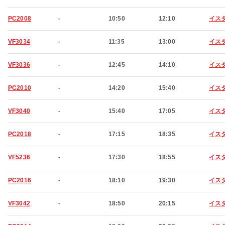
PC2008
-
10:50
12:10
イス
VF3034
-
11:35
13:00
イス
VF3036
-
12:45
14:10
イス
PC2010
-
14:20
15:40
イス
VF3040
-
15:40
17:05
イス
PC2018
-
17:15
18:35
イス
VF5236
-
17:30
18:55
イス
PC2016
-
18:10
19:30
イス
VF3042
-
18:50
20:15
イス