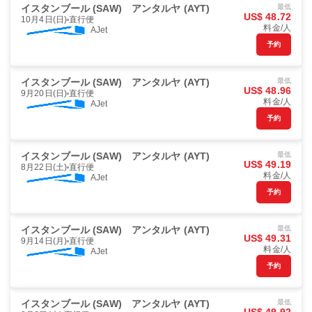
イスタンブール (SAW)
アンタルヤ (AYT)
最低
US$ 48.72
10月4日(日)
直行便
料金/人
AJet
予約
イスタンブール (SAW)
アンタルヤ (AYT)
最低
US$ 48.96
9月20日(日)
直行便
料金/人
AJet
予約
イスタンブール (SAW)
アンタルヤ (AYT)
最低
US$ 49.19
8月22日(土)
直行便
料金/人
AJet
予約
イスタンブール (SAW)
アンタルヤ (AYT)
最低
US$ 49.31
9月14日(月)
直行便
料金/人
AJet
予約
イスタンブール (SAW)
アンタルヤ (AYT)
最低