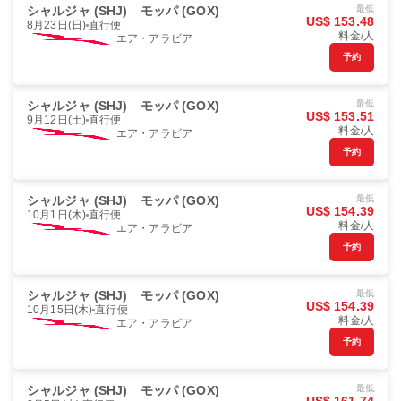
シャルジャ (SHJ)
モッパ (GOX)
最低
US$ 153.48
8月23日(日)
直行便
料金/人
エア・アラビア
予約
シャルジャ (SHJ)
モッパ (GOX)
最低
US$ 153.51
9月12日(土)
直行便
料金/人
エア・アラビア
予約
シャルジャ (SHJ)
モッパ (GOX)
最低
US$ 154.39
10月1日(木)
直行便
料金/人
エア・アラビア
予約
シャルジャ (SHJ)
モッパ (GOX)
最低
US$ 154.39
10月15日(木)
直行便
料金/人
エア・アラビア
予約
シャルジャ (SHJ)
モッパ (GOX)
最低