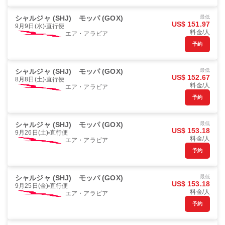
シャルジャ (SHJ)
モッパ (GOX)
最低
US$ 151.97
9月9日(水)
直行便
料金/人
エア・アラビア
予約
シャルジャ (SHJ)
モッパ (GOX)
最低
US$ 152.67
8月8日(土)
直行便
料金/人
エア・アラビア
予約
シャルジャ (SHJ)
モッパ (GOX)
最低
US$ 153.18
9月26日(土)
直行便
料金/人
エア・アラビア
予約
シャルジャ (SHJ)
モッパ (GOX)
最低
US$ 153.18
9月25日(金)
直行便
料金/人
エア・アラビア
予約