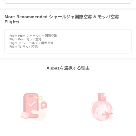
More Recommended シャールジャ国際空港 & モッパ空港
Flights
Flight From シャールジャ国際空港
Flight From モッパ空港
Flight To シャールジャ国際空港
Flight To モッパ空港
Airpazを選択する理由