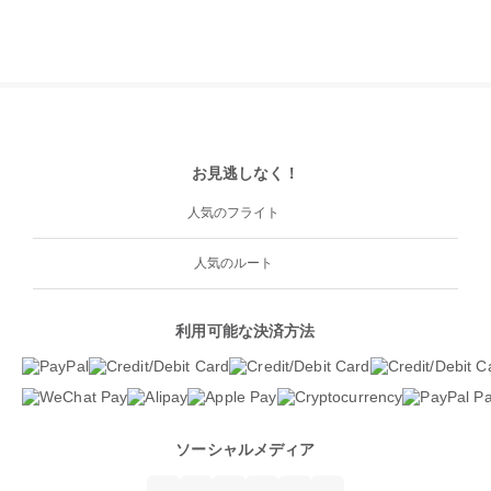
お見逃しなく！
人気のフライト
人気のルート
利用可能な決済方法
ソーシャルメディア