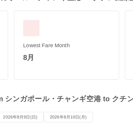
Lowest Fare Month
8月
les from シンガポール・チャンギ空港 to 
2026年8月9日(日)
2026年8月10日(月)