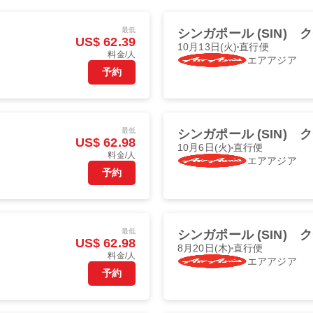
最低
シンガポール (SIN)
ク
US$ 62.39
10月13日(火)
直行便
料金/人
エアアジア
予約
最低
シンガポール (SIN)
ク
US$ 62.98
10月6日(火)
直行便
料金/人
エアアジア
予約
最低
シンガポール (SIN)
ク
US$ 62.98
8月20日(木)
直行便
料金/人
エアアジア
予約