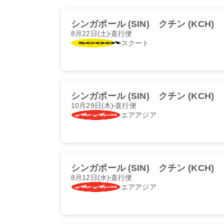
シンガポール (SIN)
クチン (KCH)
8月22日(土)
直行便
スクート
シンガポール (SIN)
クチン (KCH)
10月29日(木)
直行便
エアアジア
シンガポール (SIN)
クチン (KCH)
8月12日(水)
直行便
エアアジア