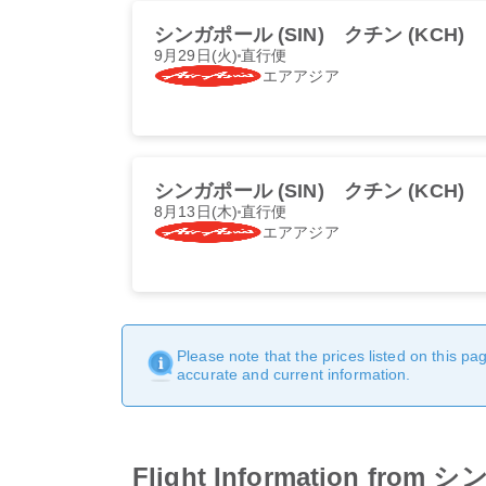
シンガポール (SIN)
クチン (KCH)
9月29日(火)
直行便
エアアジア
シンガポール (SIN)
クチン (KCH)
8月13日(木)
直行便
エアアジア
Please note that the prices listed on this p
accurate and current information.
Flight Information 