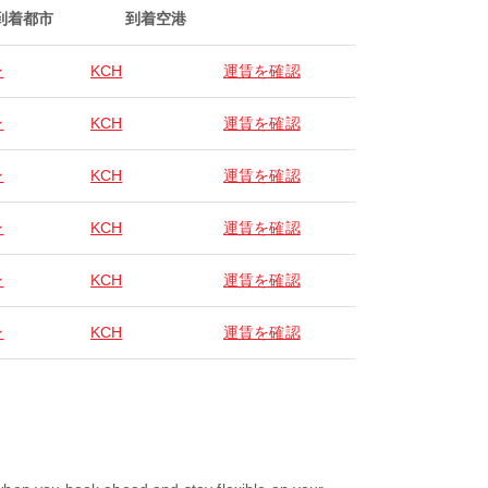
到着都市
到着空港
ン
KCH
運賃を確認
ン
KCH
運賃を確認
ン
KCH
運賃を確認
ン
KCH
運賃を確認
ン
KCH
運賃を確認
ン
KCH
運賃を確認