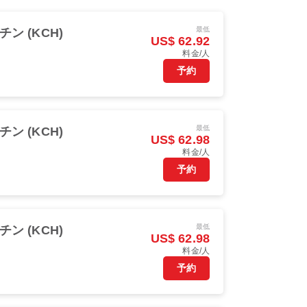
最低
チン (KCH)
US$ 62.92
料金/人
予約
最低
チン (KCH)
US$ 62.98
料金/人
予約
最低
チン (KCH)
US$ 62.98
料金/人
予約