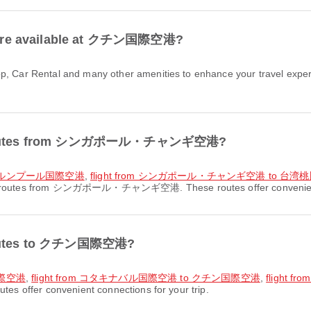
ies are available at クチン国際空港?
port routes from シンガポール・チャンギ空港?
クアラルンプール国際空港
,
flight from シンガポール・チャンギ空港 to 台
rt routes from シンガポール・チャンギ空港. These routes offer convenient c
t routes to クチン国際空港?
国際空港
,
flight from コタキナバル国際空港 to クチン国際空港
,
flight
 offer convenient connections for your trip.