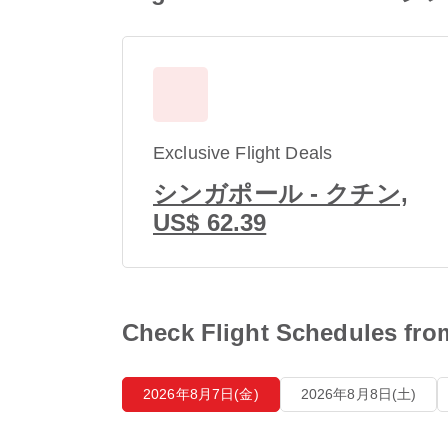
Exclusive Flight Deals
シンガポール - クチン,
US$ 62.39
Check Flight Schedu
2026年8月7日(金)
2026年8月8日(土)