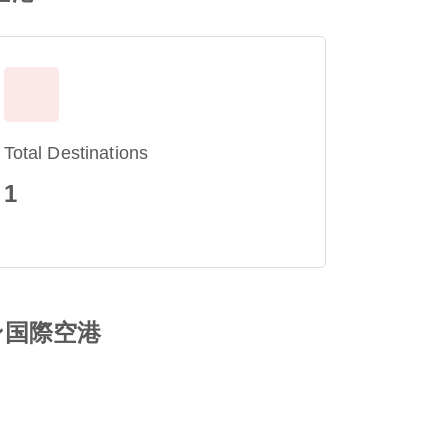
Total Destinations
1
クチン国際空港