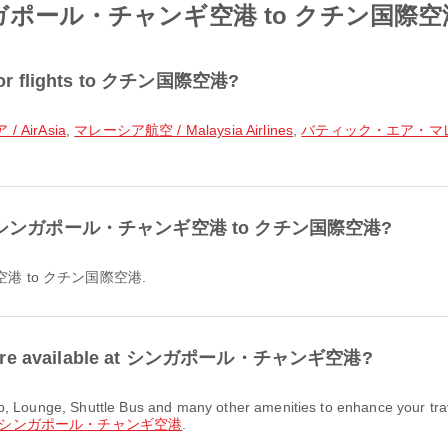
rom シンガポール・チャンギ空港 to クチン国際
r for flights to クチン国際空港?
 AirAsia
,
マレーシア航空 / Malaysia Airlines
,
バティック・エア・マレーシア 
ble from シンガポール・チャンギ空港 to クチン国際空港?
ャンギ空港 to クチン国際空港.
ities are available at シンガポール・チャンギ空港?
シンガポール・チャンギ空港
.