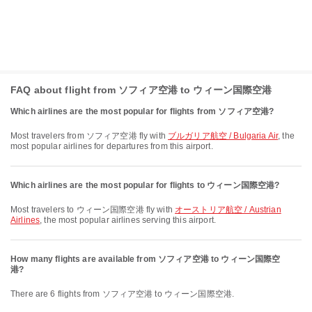
FAQ about flight from ソフィア空港 to ウィーン国際空港
Which airlines are the most popular for flights from ソフィア空港?
Most travelers from ソフィア空港 fly with
ブルガリア航空 / Bulgaria Air
, the
most popular airlines for departures from this airport.
Which airlines are the most popular for flights to ウィーン国際空港?
Most travelers to ウィーン国際空港 fly with
オーストリア航空 / Austrian
Airlines
, the most popular airlines serving this airport.
How many flights are available from ソフィア空港 to ウィーン国際空
港?
There are 6 flights from ソフィア空港 to ウィーン国際空港.