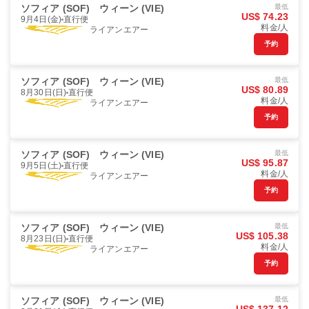
ソフィア (SOF)
ウィーン (VIE)
最低
US$ 74.23
9月4日(金)
直行便
料金/人
ライアンエアー
予約
ソフィア (SOF)
ウィーン (VIE)
最低
US$ 80.89
8月30日(日)
直行便
料金/人
ライアンエアー
予約
ソフィア (SOF)
ウィーン (VIE)
最低
US$ 95.87
9月5日(土)
直行便
料金/人
ライアンエアー
予約
ソフィア (SOF)
ウィーン (VIE)
最低
US$ 105.38
8月23日(日)
直行便
料金/人
ライアンエアー
予約
ソフィア (SOF)
ウィーン (VIE)
最低