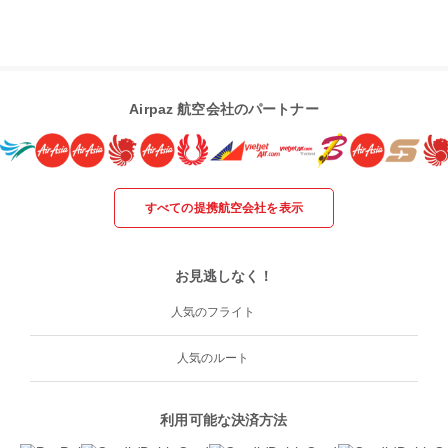
Airpaz 航空会社のパートナー
すべての提携航空会社を表示
お見逃しなく！
人気のフライト
人気のルート
利用可能な決済方法