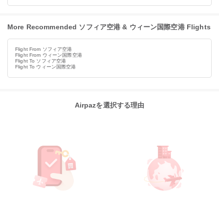
More Recommended ソフィア空港 & ウィーン国際空港 Flights
Flight From ソフィア空港
Flight From ウィーン国際空港
Flight To ソフィア空港
Flight To ウィーン国際空港
Airpazを選択する理由