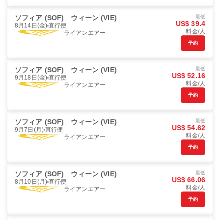
ソフィア (SOF)
ウィーン (VIE)
最低
US$ 39.4
8月14日(金)
直行便
料金/人
ライアンエアー
予約
ソフィア (SOF)
ウィーン (VIE)
最低
US$ 52.16
9月18日(金)
直行便
料金/人
ライアンエアー
予約
ソフィア (SOF)
ウィーン (VIE)
最低
US$ 54.62
9月7日(月)
直行便
料金/人
ライアンエアー
予約
ソフィア (SOF)
ウィーン (VIE)
最低
US$ 66.06
8月10日(月)
直行便
料金/人
ライアンエアー
予約