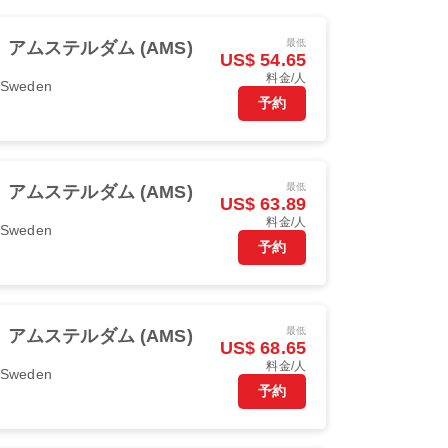
最低
アムステルダム (AMS)
US$ 54.65
料金/人
r Sweden
予約
最低
アムステルダム (AMS)
US$ 63.89
料金/人
r Sweden
予約
最低
アムステルダム (AMS)
US$ 68.65
料金/人
r Sweden
予約