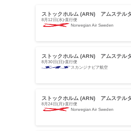
ストックホルム (ARN)
アムステルダム
8月12日(水)
直行便
Norwegian Air Sweden
ストックホルム (ARN)
アムステルダム
8月30日(日)
直行便
スカンジナビア航空
ストックホルム (ARN)
アムステルダム
8月24日(月)
直行便
Norwegian Air Sweden