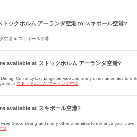
ble from ストックホルム アーランダ空港 to スキポール空港?
アーランダ空港 to スキポール空港.
ities are available at ストックホルム アーランダ空港?
ayouts at
ストックホルム アーランダ空港
.
ies are available at スキポール空港?
空港
.