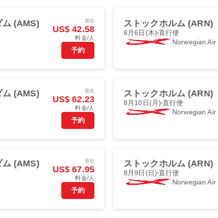
最低
 (AMS)
ストックホルム (ARN)
US$ 42.58
8月6日(木)
直行便
料金/人
Norwegian Ai
予約
最低
 (AMS)
ストックホルム (ARN)
US$ 62.23
8月10日(月)
直行便
料金/人
Norwegian Ai
予約
最低
 (AMS)
ストックホルム (ARN)
US$ 67.95
8月9日(日)
直行便
料金/人
Norwegian Ai
予約