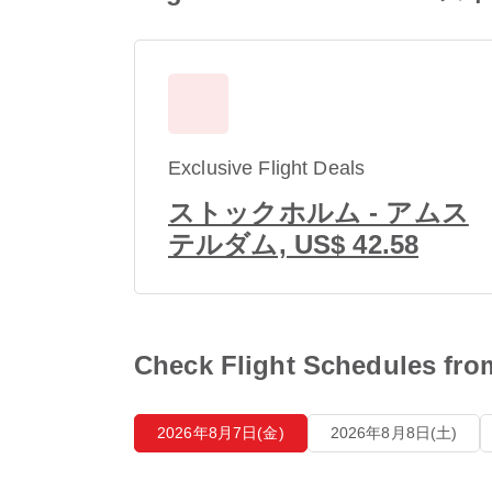
Exclusive Flight Deals
ストックホルム - アムス
テルダム, US$ 42.58
Check Flight Schedu
2026年8月7日(金)
2026年8月8日(土)