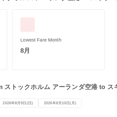
Lowest Fare Month
8月
les from ストックホルム アーランダ空港 t
2026年8月9日(日)
2026年8月10日(月)