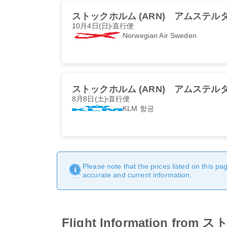
ストックホルム (ARN)
アムステルダム
10月4日(日)
直行便
Norwegian Air Sweden
ストックホルム (ARN)
アムステルダム
8月8日(土)
直行便
KLM 항공
Please note that the prices listed on this p
accurate and current information.
Flight Information 