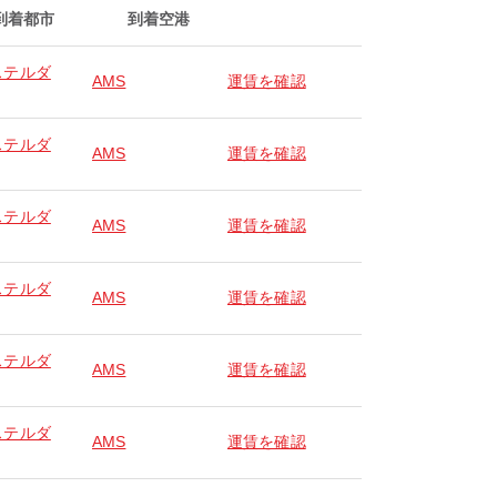
到着都市
到着空港
ステルダ
AMS
運賃を確認
ステルダ
AMS
運賃を確認
ステルダ
AMS
運賃を確認
ステルダ
AMS
運賃を確認
ステルダ
AMS
運賃を確認
ステルダ
AMS
運賃を確認