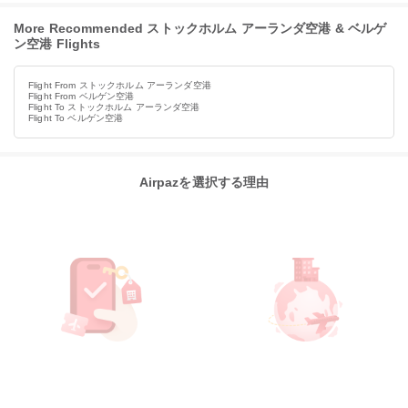
More Recommended ストックホルム アーランダ空港 & ベルゲ
ン空港 Flights
Flight From ストックホルム アーランダ空港
Flight From ベルゲン空港
Flight To ストックホルム アーランダ空港
Flight To ベルゲン空港
Airpazを選択する理由