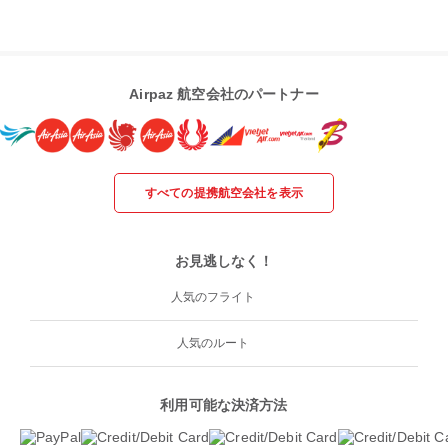
Airpaz 航空会社のパートナー
すべての提携航空会社を表示
お見逃しなく！
人気のフライト
人気のルート
利用可能な決済方法