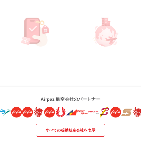
Airpaz 航空会社のパートナー
すべての提携航空会社を表示