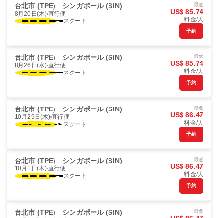
台北市 (TPE)
シンガポール (SIN)
最低
US$ 85.74
8月20日(木)
直行便
料金/人
スクート
予約
台北市 (TPE)
シンガポール (SIN)
最低
US$ 85.74
8月26日(水)
直行便
料金/人
スクート
予約
台北市 (TPE)
シンガポール (SIN)
最低
US$ 86.47
10月29日(木)
直行便
料金/人
スクート
予約
台北市 (TPE)
シンガポール (SIN)
最低
US$ 86.47
10月1日(木)
直行便
料金/人
スクート
予約
台北市 (TPE)
シンガポール (SIN)
最低