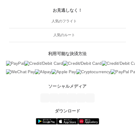
お見逃しなく！
人気のフライト
人気のルート
利用可能な決済方法
ソーシャルメディア
ダウンロード