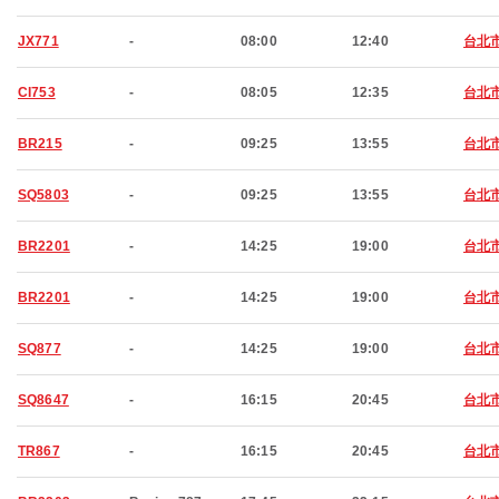
JX771
-
08:00
12:40
台北
CI753
-
08:05
12:35
台北
BR215
-
09:25
13:55
台北
SQ5803
-
09:25
13:55
台北
BR2201
-
14:25
19:00
台北
BR2201
-
14:25
19:00
台北
SQ877
-
14:25
19:00
台北
SQ8647
-
16:15
20:45
台北
TR867
-
16:15
20:45
台北