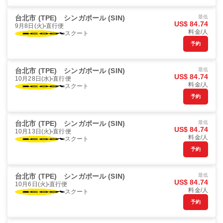
台北市 (TPE)
シンガポール (SIN)
最低
US$ 84.74
9月8日(火)
直行便
料金/人
スクート
予約
台北市 (TPE)
シンガポール (SIN)
最低
US$ 84.74
10月28日(水)
直行便
料金/人
スクート
予約
台北市 (TPE)
シンガポール (SIN)
最低
US$ 84.74
10月13日(火)
直行便
料金/人
スクート
予約
台北市 (TPE)
シンガポール (SIN)
最低
US$ 84.74
10月6日(火)
直行便
料金/人
スクート
予約