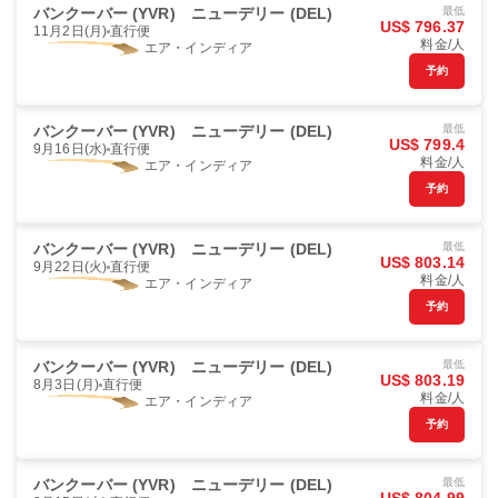
バンクーバー (YVR)
ニューデリー (DEL)
最低
US$ 796.37
11月2日(月)
直行便
料金/人
エア・インディア
予約
バンクーバー (YVR)
ニューデリー (DEL)
最低
US$ 799.4
9月16日(水)
直行便
料金/人
エア・インディア
予約
バンクーバー (YVR)
ニューデリー (DEL)
最低
US$ 803.14
9月22日(火)
直行便
料金/人
エア・インディア
予約
バンクーバー (YVR)
ニューデリー (DEL)
最低
US$ 803.19
8月3日(月)
直行便
料金/人
エア・インディア
予約
バンクーバー (YVR)
ニューデリー (DEL)
最低