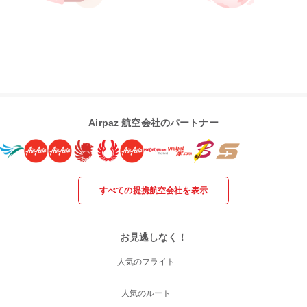
Airpaz 航空会社のパートナー
すべての提携航空会社を表示
お見逃しなく！
人気のフライト
人気のルート