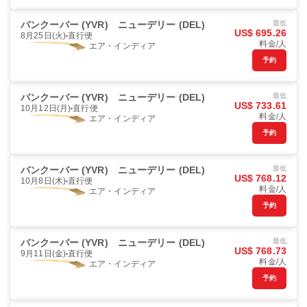
バンクーバー (YVR)
ニューデリー (DEL)
最低
US$ 695.26
8月25日(火)
直行便
料金/人
エア・インディア
予約
バンクーバー (YVR)
ニューデリー (DEL)
最低
US$ 733.61
10月12日(月)
直行便
料金/人
エア・インディア
予約
バンクーバー (YVR)
ニューデリー (DEL)
最低
US$ 768.12
10月8日(木)
直行便
料金/人
エア・インディア
予約
バンクーバー (YVR)
ニューデリー (DEL)
最低
US$ 768.73
9月11日(金)
直行便
料金/人
エア・インディア
予約