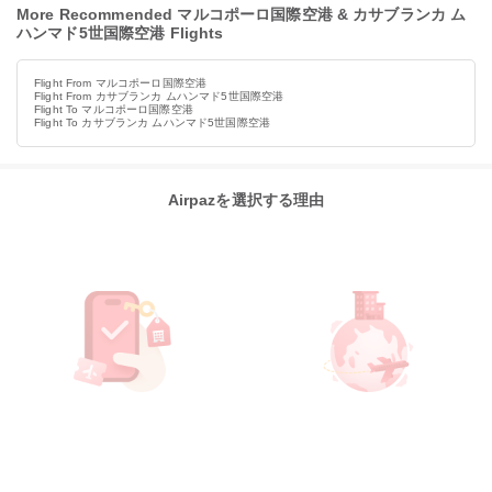
More Recommended マルコポーロ国際空港 & カサブランカ ム
ハンマド5世国際空港 Flights
Flight From マルコポーロ国際空港
Flight From カサブランカ ムハンマド5世国際空港
Flight To マルコポーロ国際空港
Flight To カサブランカ ムハンマド5世国際空港
Airpazを選択する理由