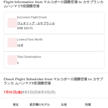
Flight Information from マルコポーロ国際空港 to カサブランカ
ムハンマド5世国際空港
Exclusive Flight Deals
ヴェネツィア - カサブランカ
US$ 113.71
Lowest Fare Month
10月
Total Destinations
1
Check Flight Schedules from マルコポーロ国際空港 to カサブ
ランカ ムハンマド5世国際空港
7月31日(金)
8月2日(日)
8月3日(月)
便名
航空機のモデル
出発
到着