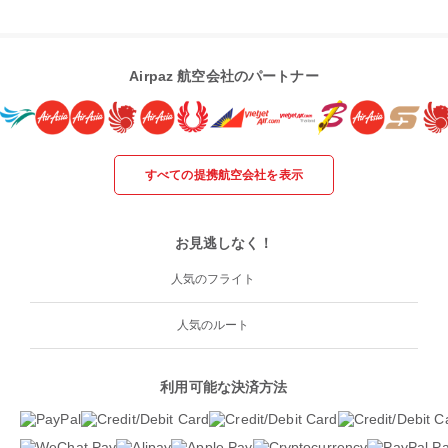
Airpaz 航空会社のパートナー
すべての提携航空会社を表示
お見逃しなく！
人気のフライト
人気のルート
利用可能な決済方法