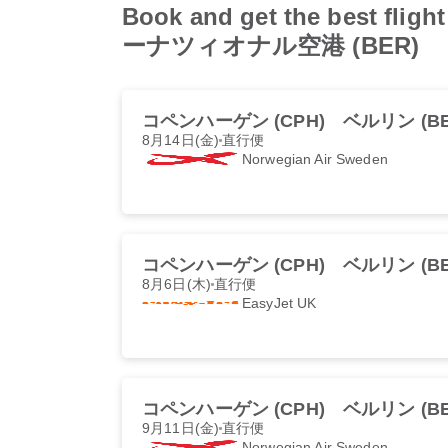
Book and get the bes
ーナツィオナル空港 (BER)
コペンハーゲン (CPH)
ベルリン (BE
8月14日(金)
直行便
Norwegian Air Sweden
コペンハーゲン (CPH)
ベルリン (BE
8月6日(木)
直行便
EasyJet UK
コペンハーゲン (CPH)
ベルリン (BE
9月11日(金)
直行便
Norwegian Air Sweden