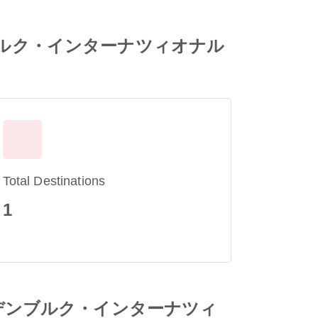
ランデンブルク・インターナツィオナル
Total Destinations
1
ン・ブランデンブルク・インターナツィ