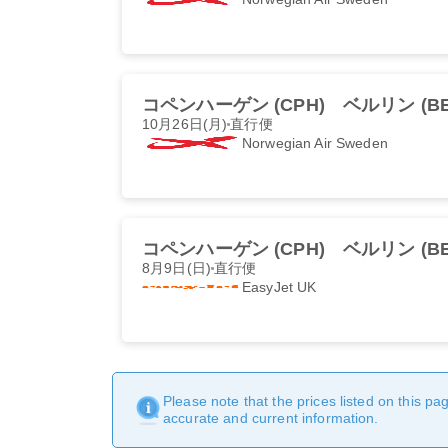
コペンハーゲン (CPH)
ベルリン (BE
10月26日(月)
直行便
Norwegian Air Sweden
コペンハーゲン (CPH)
ベルリン (BE
8月9日(日)
直行便
EasyJet UK
Please note that the prices listed on this p
accurate and current information.