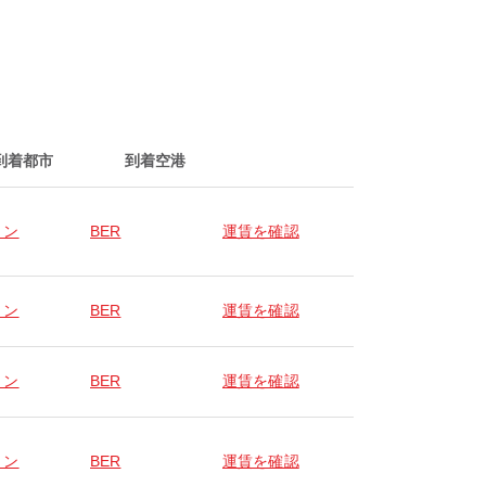
到着都市
到着空港
リン
BER
運賃を確認
リン
BER
運賃を確認
リン
BER
運賃を確認
リン
BER
運賃を確認