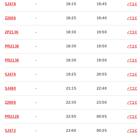
5J478
-
18:15
19:45
バコ
Z2606
-
18:25
19:40
バコ
2P2136
-
18:30
19:50
バコ
PR2136
-
18:30
19:50
バコ
PR2136
-
18:30
19:50
バコ
5J476
-
19:25
20:55
バコ
5J480
-
21:15
22:40
バコ
Z2606
-
22:35
23:50
バコ
PR2128
-
22:55
00:05
バコ
5J472
-
23:00
00:25
バコ