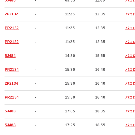
5J486
-
09:35
11:00
バコ
2P2132
-
11:25
12:35
バコ
PR2132
-
11:25
12:35
バコ
PR2132
-
11:25
12:35
バコ
5J484
-
14:30
15:55
バコ
PR2134
-
15:30
16:40
バコ
2P2134
-
15:30
16:40
バコ
PR2134
-
15:30
16:40
バコ
5J488
-
17:05
18:35
バコ
5J488
-
17:25
18:55
バコ