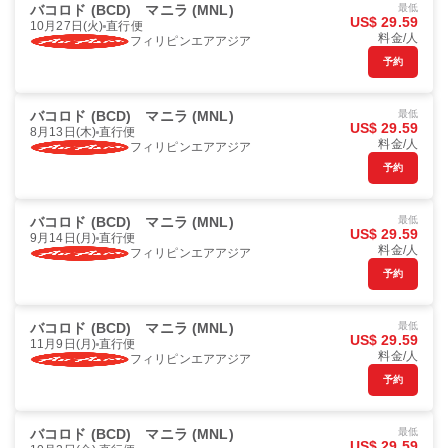
バコロド (BCD)
マニラ (MNL)
最低
US$ 29.59
10月27日(火)
直行便
料金/人
フィリピンエアアジア
予約
バコロド (BCD)
マニラ (MNL)
最低
US$ 29.59
8月13日(木)
直行便
料金/人
フィリピンエアアジア
予約
バコロド (BCD)
マニラ (MNL)
最低
US$ 29.59
9月14日(月)
直行便
料金/人
フィリピンエアアジア
予約
バコロド (BCD)
マニラ (MNL)
最低
US$ 29.59
11月9日(月)
直行便
料金/人
フィリピンエアアジア
予約
バコロド (BCD)
マニラ (MNL)
最低
US$ 29.59