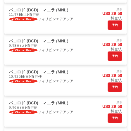
バコロド (BCD)
マニラ (MNL)
最低
US$ 29.59
11月7日(土)
直行便
料金/人
フィリピンエアアジア
予約
バコロド (BCD)
マニラ (MNL)
最低
US$ 29.59
9月8日(火)
直行便
料金/人
フィリピンエアアジア
予約
バコロド (BCD)
マニラ (MNL)
最低
US$ 29.59
10月25日(日)
直行便
料金/人
フィリピンエアアジア
予約
バコロド (BCD)
マニラ (MNL)
最低
US$ 29.59
9月6日(日)
直行便
料金/人
フィリピンエアアジア
予約