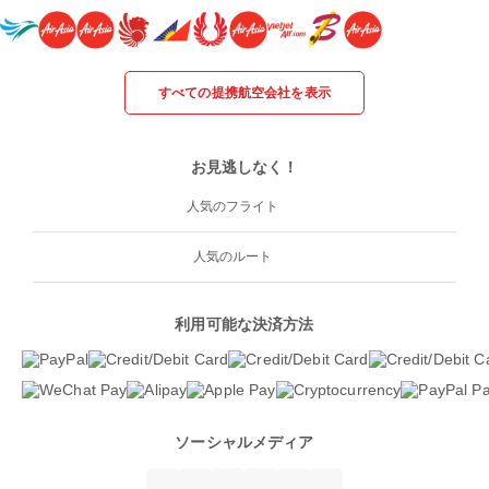
すべての提携航空会社を表示
お見逃しなく！
人気のフライト
人気のルート
利用可能な決済方法
ソーシャルメディア