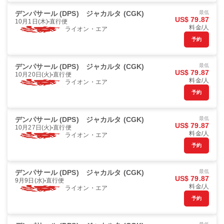
デンパサール (DPS)
ジャカルタ (CGK)
最低
US$ 79.87
10月1日(木)
直行便
料金/人
ライオン・エア
予約
デンパサール (DPS)
ジャカルタ (CGK)
最低
US$ 79.87
10月20日(火)
直行便
料金/人
ライオン・エア
予約
デンパサール (DPS)
ジャカルタ (CGK)
最低
US$ 79.87
10月27日(火)
直行便
料金/人
ライオン・エア
予約
デンパサール (DPS)
ジャカルタ (CGK)
最低
US$ 79.87
9月9日(水)
直行便
料金/人
ライオン・エア
予約