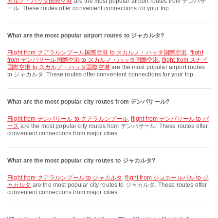
カルノ・ハッタ国際空港
are the most popular airport routes from デンパサ
ール. These routes offer convenient connections for your trip.
What are the most popular airport routes to ジャカルタ?
flight from クアラルンプール国際空港 to スカルノ・ハッタ国際空港
,
flight
from デンパサール国際空港 to スカルノ・ハッタ国際空港
,
flight from スナイ
国際空港 to スカルノ・ハッタ国際空港
are the most popular airport routes
to ジャカルタ. These routes offer convenient connections for your trip.
What are the most popular city routes from デンパサール?
flight from デンパサール to クアラルンプール
,
flight from デンパサール to パ
ース
are the most popular city routes from デンパサール. These routes offer
convenient connections from major cities.
What are the most popular city routes to ジャカルタ?
flight from クアラルンプール to ジャカルタ
,
flight from ジョホールバル to ジ
ャカルタ
are the most popular city routes to ジャカルタ. These routes offer
convenient connections from major cities.