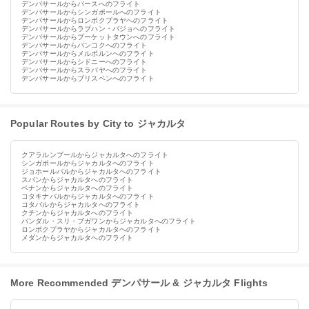
デンパサールからパースへのフライト
デンパサールからシンガポールへのフライト
デンパサールからロンボクプラヤへのフライト
デンパサールからラブハン・バジョへのフライト
デンパサールからプーケットタウンへのフライト
デンパサールからバンコクへのフライト
デンパサールからメルボルンへのフライト
デンパサールからシドニーへのフライト
デンパサールからスラバヤへのフライト
デンパサールからブリスベンへのフライト
Popular Routes by City to ジャカルタ
クアラルンプールからジャカルタへのフライト
シンガポールからジャカルタへのフライト
ジョホールバルからジャカルタへのフライト
スバンからジャカルタへのフライト
ペナンからジャカルタへのフライト
コタキナバルからジャカルタへのフライト
コタバルからジャカルタへのフライト
クチンからジャカルタへのフライト
バンダル・スリ・ブガワンからジャカルタへのフライト
ロンボクプラヤからジャカルタへのフライト
メダンからジャカルタへのフライト
More Recommended デンパサール & ジャカルタ Flights