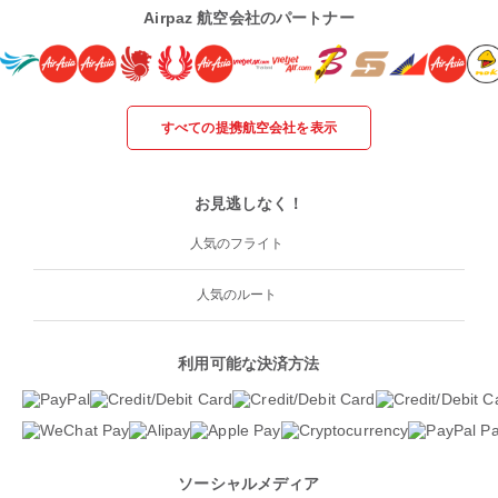
Airpaz 航空会社のパートナー
すべての提携航空会社を表示
お見逃しなく！
人気のフライト
人気のルート
利用可能な決済方法
ソーシャルメディア