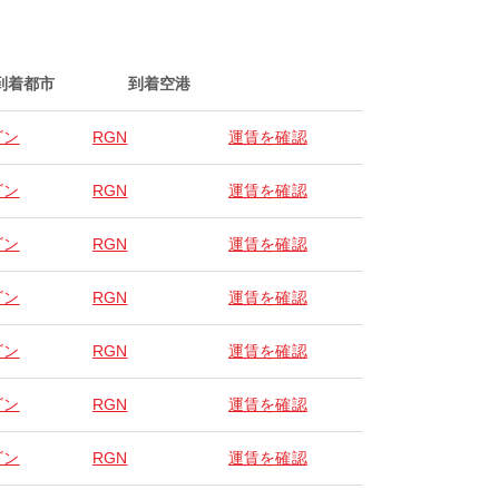
到着都市
到着空港
ゴン
RGN
運賃を確認
ゴン
RGN
運賃を確認
ゴン
RGN
運賃を確認
ゴン
RGN
運賃を確認
ゴン
RGN
運賃を確認
ゴン
RGN
運賃を確認
ゴン
RGN
運賃を確認