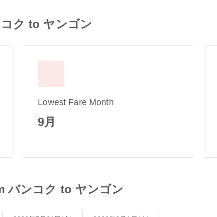
m バンコク to ヤンゴン
Lowest Fare Month
9月
 from バンコク to ヤンゴン