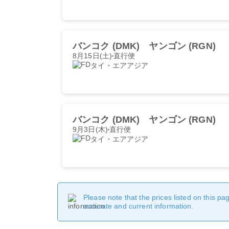
バンコク (DMK)
ヤンゴン (RGN)
8月15日(土)
直行便
タイ・エアアジア
バンコク (DMK)
ヤンゴン (RGN)
9月3日(木)
直行便
タイ・エアアジア
Please note that the prices listed on this p
accurate and current information.