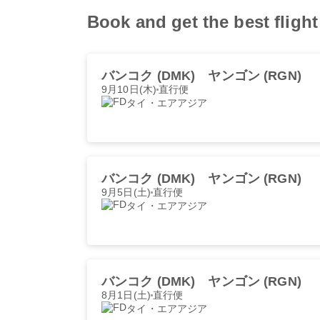
Book and get the best fl
バンコク (DMK)
ヤンゴン (RGN)
9月10日(木)
直行便
タイ・エアアジア
バンコク (DMK)
ヤンゴン (RGN)
9月5日(土)
直行便
タイ・エアアジア
バンコク (DMK)
ヤンゴン (RGN)
8月1日(土)
直行便
タイ・エアアジア