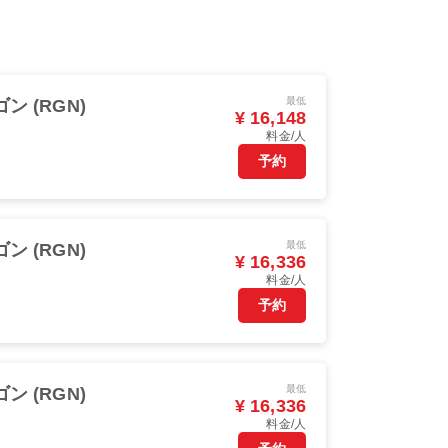
最低
ン (RGN)
¥ 16,148
料金/人
予約
最低
ン (RGN)
¥ 16,336
料金/人
予約
最低
ン (RGN)
¥ 16,336
料金/人