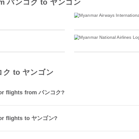
es from バンコク to ヤンゴン
バンコク to ヤンゴン
 for flights from バンコク?
 for flights to ヤンゴン?