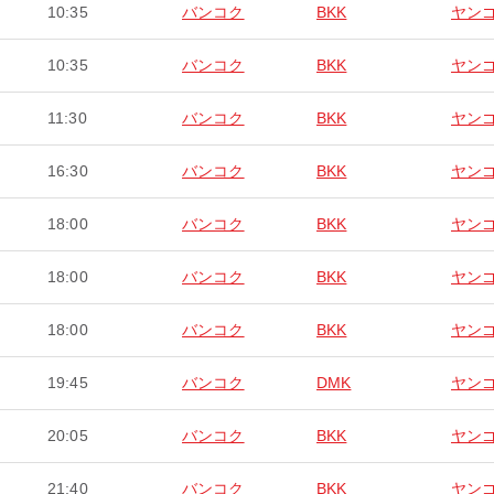
10:35
バンコク
BKK
ヤン
10:35
バンコク
BKK
ヤン
11:30
バンコク
BKK
ヤン
16:30
バンコク
BKK
ヤン
18:00
バンコク
BKK
ヤン
18:00
バンコク
BKK
ヤン
18:00
バンコク
BKK
ヤン
19:45
バンコク
DMK
ヤン
20:05
バンコク
BKK
ヤン
21:40
バンコク
BKK
ヤン