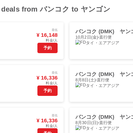
ight deals from バンコク to ヤンゴン
最低
バンコク (DMK)
ヤンゴ
¥ 16,148
10月2日(金)
直行便
料金/人
タイ・エアアジア
予約
最低
バンコク (DMK)
ヤンゴ
¥ 16,336
8月8日(土)
直行便
料金/人
タイ・エアアジア
予約
最低
バンコク (DMK)
ヤンゴ
¥ 16,336
8月30日(日)
直行便
料金/人
タイ・エアアジア