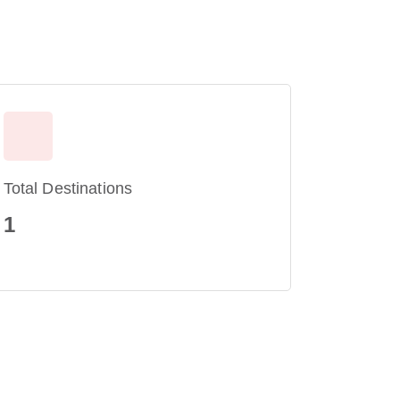
Total Destinations
1