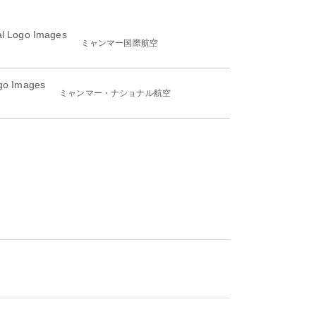
ミャンマー国際航空
ミャンマー・ナショナル航空