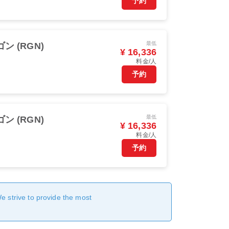
予約
最低
ン (RGN)
¥ 16,336
料金/人
予約
最低
ン (RGN)
¥ 16,336
料金/人
予約
We strive to provide the most