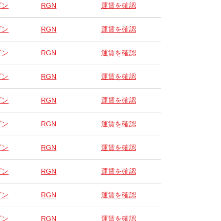
ゴン
RGN
運賃を確認
ゴン
RGN
運賃を確認
ゴン
RGN
運賃を確認
ゴン
RGN
運賃を確認
ゴン
RGN
運賃を確認
ゴン
RGN
運賃を確認
ゴン
RGN
運賃を確認
ゴン
RGN
運賃を確認
ゴン
RGN
運賃を確認
ゴン
RGN
運賃を確認