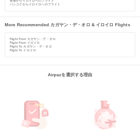
香港からイロイロへのフライト
バンコクからイロイロへのフライト
More Recommended カガヤン・デ・オロ & イロイロ Flights
Flight From カガヤン・デ・オロ
Flight From イロイロ
Flight To カガヤン・デ・オロ
Flight To イロイロ
Airpazを選択する理由