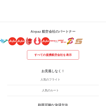
Airpaz 航空会社のパートナー
すべての提携航空会社を表示
お見逃しなく！
人気のフライト
人気のルート
利用可能な決済方法