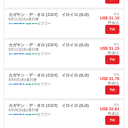
カガヤン・デ・オロ (CGY)
イロイロ (ILO)
最低
US$ 31.15
8月11日(火)
直行便
料金/人
セブゴー
予約
カガヤン・デ・オロ (CGY)
イロイロ (ILO)
最低
US$ 31.15
8月12日(水)
直行便
料金/人
セブゴー
予約
カガヤン・デ・オロ (CGY)
イロイロ (ILO)
最低
US$ 31.76
8月6日(木)
直行便
料金/人
セブゴー
予約
カガヤン・デ・オロ (CGY)
イロイロ (ILO)
最低
US$ 32.81
8月28日(金)
直行便
料金/人
セブゴー
予約