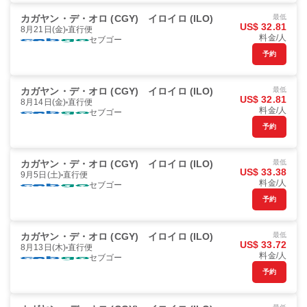
カガヤン・デ・オロ (CGY)
イロイロ (ILO)
最低
US$ 32.81
8月21日(金)
直行便
料金/人
セブゴー
予約
カガヤン・デ・オロ (CGY)
イロイロ (ILO)
最低
US$ 32.81
8月14日(金)
直行便
料金/人
セブゴー
予約
カガヤン・デ・オロ (CGY)
イロイロ (ILO)
最低
US$ 33.38
9月5日(土)
直行便
料金/人
セブゴー
予約
カガヤン・デ・オロ (CGY)
イロイロ (ILO)
最低
US$ 33.72
8月13日(木)
直行便
料金/人
セブゴー
予約