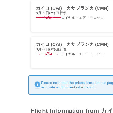
カイロ (CAI)
カサブランカ (CMN)
8月29日(土)
直行便
ロイヤル・エア・モロッコ
カイロ (CAI)
カサブランカ (CMN)
8月27日(木)
直行便
ロイヤル・エア・モロッコ
Please note that the prices listed on this p
accurate and current information.
Flight Information fro