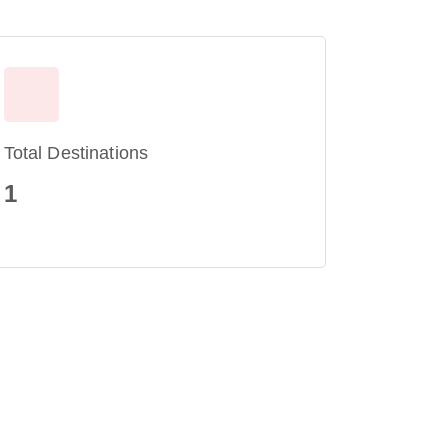
Total Destinations
1