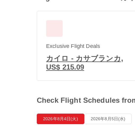
Exclusive Flight Deals
カイロ - カサブランカ,
US$ 215.09
Check Flight Schedules
2026年8月4日(火)
2026年8月5日(水)