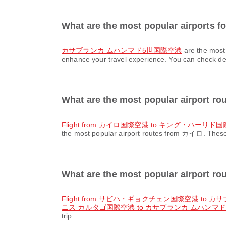
What are the most popular airports
カサブランカ ムハンマド5世国際空港
are the most
enhance your travel experience. You can check detai
What are the most popular airport 
flight from カイロ国際空港 to キング・ハーリド
the most popular airport routes from カイロ. These r
What are the most popular airport
flight from サビハ・ギョクチェン国際空港 to
ニス カルタゴ国際空港 to カサブランカ ムハンマ
trip.