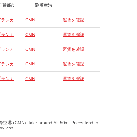
到着都市
到着空港
ブランカ
CMN
運賃を確認
ブランカ
CMN
運賃を確認
ブランカ
CMN
運賃を確認
ブランカ
CMN
運賃を確認
ブランカ
CMN
運賃を確認
CMN), take around 5h 50m. Prices tend to
ay less.