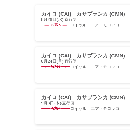
カイロ (CAI)
カサブランカ (CMN)
8月26日(水)
直行便
ロイヤル・エア・モロッコ
カイロ (CAI)
カサブランカ (CMN)
8月24日(月)
直行便
ロイヤル・エア・モロッコ
カイロ (CAI)
カサブランカ (CMN)
9月3日(木)
直行便
ロイヤル・エア・モロッコ