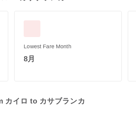
Lowest Fare Month
8月
 from カイロ to カサブランカ