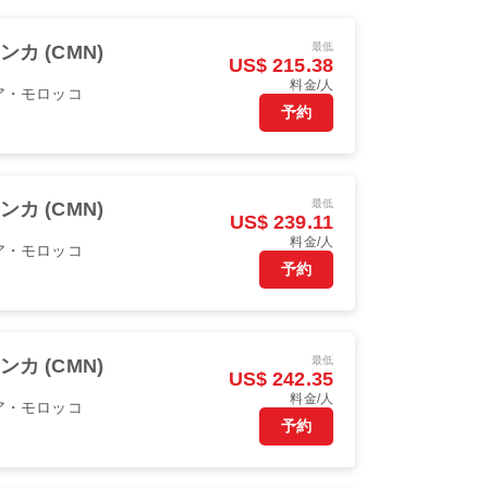
最低
カ (CMN)
US$ 215.38
料金/人
ア・モロッコ
予約
最低
カ (CMN)
US$ 239.11
料金/人
ア・モロッコ
予約
最低
カ (CMN)
US$ 242.35
料金/人
ア・モロッコ
予約