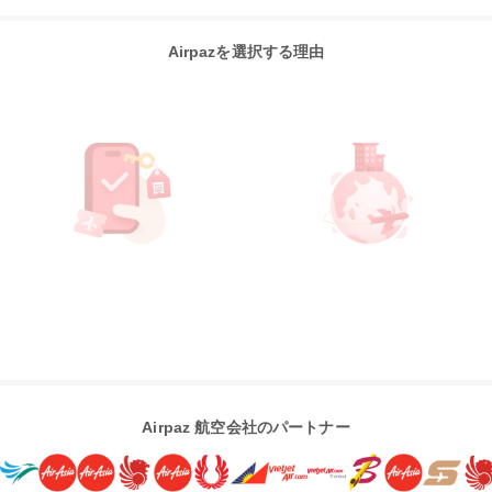
Airpazを選択する理由
Airpaz 航空会社のパートナー