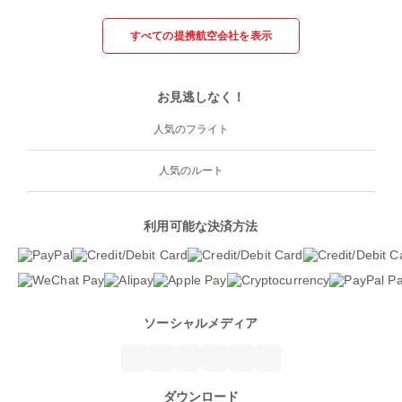
すべての提携航空会社を表示
お見逃しなく！
人気のフライト
人気のルート
利用可能な決済方法
ソーシャルメディア
ダウンロード