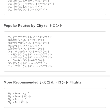
シカゴからニューヨークへのフライト
シカゴからフィラデルフィアへのフライト
シカゴから台北市へのフライト
シカゴからワシントンへのフライト
Popular Routes by City to トロント
バンクーバーからトロントへのフライト
台北市からトロントへのフライト
カルガリーからトロントへのフライト
東京からトロントへのフライト
上海市からトロントへのフライト
ウィニペグからトロントへのフライト
エドモントンからトロントへのフライト
ニューヨークからトロントへのフライト
マニラからトロントへのフライト
ロンドンからトロントへのフライト
ニューデリーからトロントへのフライト
More Recommended シカゴ & トロント Flights
Flight From シカゴ
Flight From トロント
Flight To シカゴ
Flight To トロント