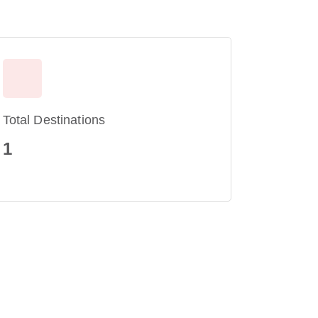
Total Destinations
1