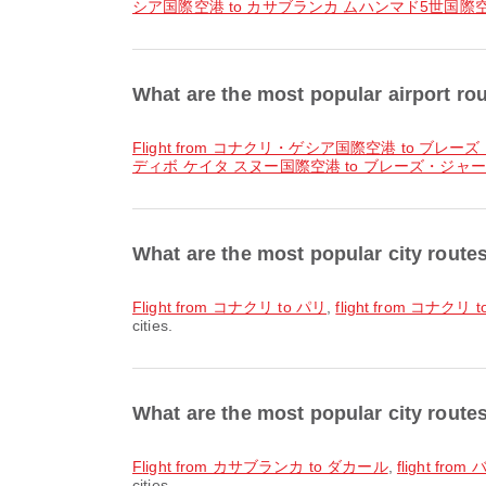
シア国際空港 to カサブランカ ムハンマド5世国際
What are the most popular airport 
flight from コナクリ・ゲシア国際空港 to ブ
ディボ ケイタ スヌー国際空港 to ブレーズ・ジャ
What are the most popular city ro
flight from コナクリ to パリ
,
flight from コナク
cities.
What are the most popular city rou
flight from カサブランカ to ダカール
,
flight fro
cities.