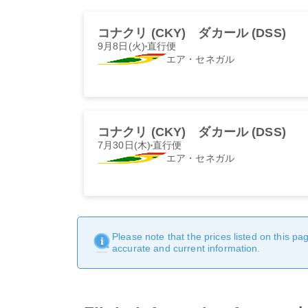
コナクリ (CKY)
ダカール (DSS)
9月8日(火)
直行便
エア・セネガル
コナクリ (CKY)
ダカール (DSS)
7月30日(木)
直行便
エア・セネガル
Please note that the prices listed on this p
accurate and current information.