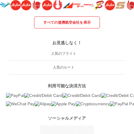
すべての提携航空会社を表示
お見逃しなく！
人気のフライト
人気のルート
利用可能な決済方法
ソーシャルメディア