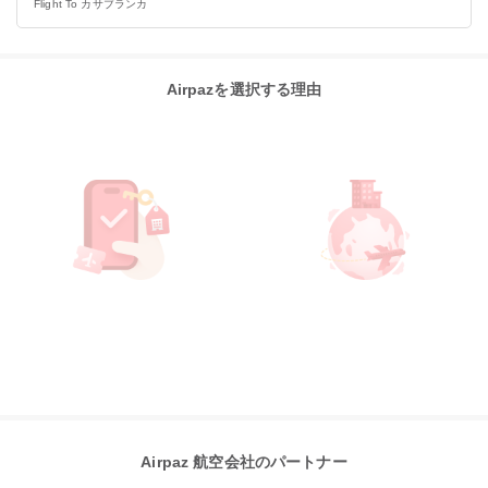
Flight To カサブランカ
Airpazを選択する理由
Airpaz 航空会社のパートナー