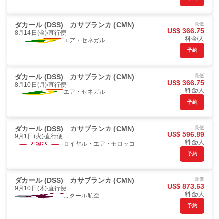
ダカール (DSS)
カサブランカ (CMN)
最低
US$ 366.75
8月14日(金)
直行便
料金/人
エア・セネガル
予約
ダカール (DSS)
カサブランカ (CMN)
最低
US$ 366.75
8月10日(月)
直行便
料金/人
エア・セネガル
予約
ダカール (DSS)
カサブランカ (CMN)
最低
US$ 596.89
9月1日(火)
直行便
料金/人
ロイヤル・エア・モロッコ
予約
ダカール (DSS)
カサブランカ (CMN)
最低
US$ 873.63
9月10日(木)
直行便
料金/人
カタール航空
予約