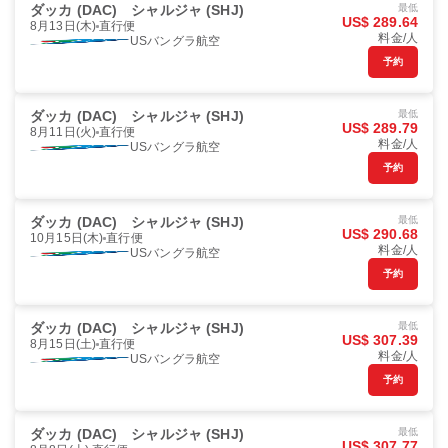
ダッカ (DAC)
シャルジャ (SHJ)
最低
US$ 289.64
8月13日(木)
直行便
料金/人
USバングラ航空
予約
ダッカ (DAC)
シャルジャ (SHJ)
最低
US$ 289.79
8月11日(火)
直行便
料金/人
USバングラ航空
予約
ダッカ (DAC)
シャルジャ (SHJ)
最低
US$ 290.68
10月15日(木)
直行便
料金/人
USバングラ航空
予約
ダッカ (DAC)
シャルジャ (SHJ)
最低
US$ 307.39
8月15日(土)
直行便
料金/人
USバングラ航空
予約
ダッカ (DAC)
シャルジャ (SHJ)
最低
US$ 307.77