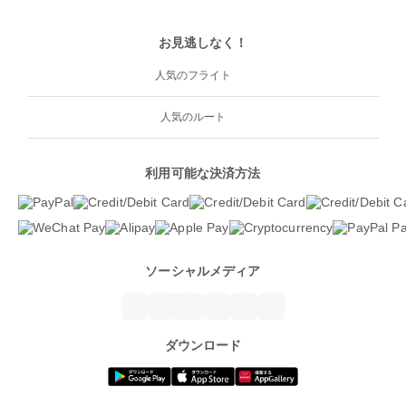
お見逃しなく！
人気のフライト
人気のルート
利用可能な決済方法
ソーシャルメディア
ダウンロード