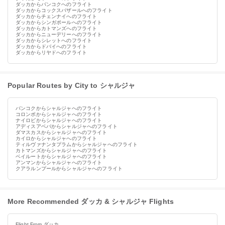
ダッカからバンコクへのフライト
ダッカからコックスバザールへのフライト
ダッカからチェンナイへのフライト
ダッカからシンガポールへのフライト
ダッカからカトマンズへのフライト
ダッカからニューデリーへのフライト
ダッカからシレットへのフライト
ダッカからドバイへのフライト
ダッカからリヤドへのフライト
Popular Routes by City to シャルジャ
バンコクからシャルジャへのフライト
コロンボからシャルジャへのフライト
ナイロビからシャルジャへのフライト
アディスアベバからシャルジャへのフライト
ダマスカスからシャルジャへのフライト
カイロからシャルジャへのフライト
ティルヴァナンタプラムからシャルジャへのフライト
カトマンズからシャルジャへのフライト
ベイルートからシャルジャへのフライト
アンマンからシャルジャへのフライト
クアラルンプールからシャルジャへのフライト
More Recommended ダッカ & シャルジャ Flights
Flight From ダッカ