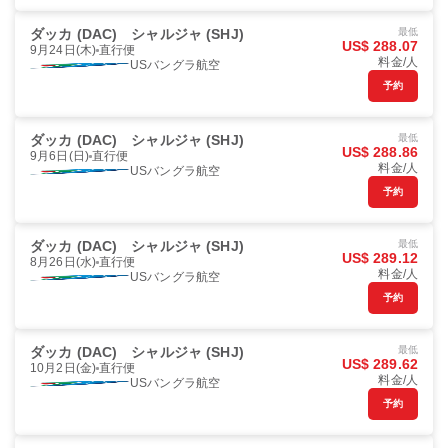
ダッカ (DAC)
シャルジャ (SHJ)
最低
US$ 288.07
9月24日(木)
直行便
料金/人
USバングラ航空
予約
ダッカ (DAC)
シャルジャ (SHJ)
最低
US$ 288.86
9月6日(日)
直行便
料金/人
USバングラ航空
予約
ダッカ (DAC)
シャルジャ (SHJ)
最低
US$ 289.12
8月26日(水)
直行便
料金/人
USバングラ航空
予約
ダッカ (DAC)
シャルジャ (SHJ)
最低
US$ 289.62
10月2日(金)
直行便
料金/人
USバングラ航空
予約