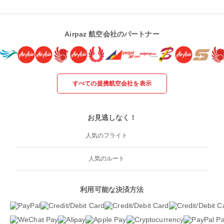
Airpaz 航空会社のパートナー
すべての提携航空会社を表示
お見逃しなく！
人気のフライト
人気のルート
利用可能な決済方法