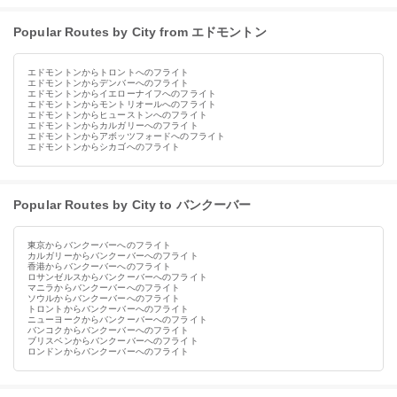
Popular Routes by City from エドモントン
エドモントンからトロントへのフライト
エドモントンからデンバーへのフライト
エドモントンからイエローナイフへのフライト
エドモントンからモントリオールへのフライト
エドモントンからヒューストンへのフライト
エドモントンからカルガリーへのフライト
エドモントンからアボッツフォードへのフライト
エドモントンからシカゴへのフライト
Popular Routes by City to バンクーバー
東京からバンクーバーへのフライト
カルガリーからバンクーバーへのフライト
香港からバンクーバーへのフライト
ロサンゼルスからバンクーバーへのフライト
マニラからバンクーバーへのフライト
ソウルからバンクーバーへのフライト
トロントからバンクーバーへのフライト
ニューヨークからバンクーバーへのフライト
バンコクからバンクーバーへのフライト
ブリスベンからバンクーバーへのフライト
ロンドンからバンクーバーへのフライト