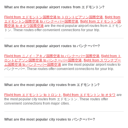
What are the most popular airport routes from エドモントン?
flight from エドモントン国際空港 to トロントピアソン国際空港
,
flight from
エドモントン国際空港 to バンクーバー国際空港
,
flight from エドモントン国
際空港 to オタワ国際空港
are the most popular airport routes from エドモン
トン. These routes offer convenient connections for your trip.
What are the most popular airport routes to バンクーバー?
flight from ニノイ・アキノ国際空港 to バンクーバー国際空港
,
flight from ト
ロントピアソン国際空港 to バンクーバー国際空港
,
flight from スワンナプー
ム国際空港 to バンクーバー国際空港
are the most popular airport routes to
バンクーバー. These routes offer convenient connections for your trip.
What are the most popular city routes from エドモントン?
flight from エドモントン to トロント
,
flight from エドモントン to オタワ
are
the most popular city routes from エドモントン. These routes offer
convenient connections from major cities.
What are the most popular city routes to バンクーバー?