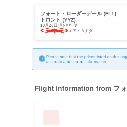
フォート・ローダーデール (FLL)
トロント (YYZ)
10月26日(月)
直行便
エア・カナダ
Please note that the prices listed on this p
accurate and current information.
Flight Information f