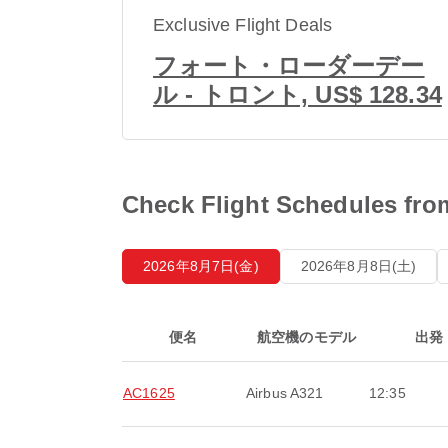
Exclusive Flight Deals
フォート・ローダーデー
ル - トロント, US$ 128.34
Check Flight Schedul
2026年8月7日(金)
2026年8月8日(土)
便名
航空機のモデル
出発
AC1625
Airbus A321
12:35