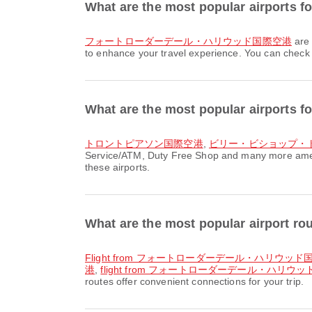
What are the most popular airpo
フォートローダーデール・ハリウッド国際空港
are
to enhance your travel experience. You can check de
What are the most popular airports 
トロントピアソン国際空港
,
ビリー・ビショップ・
Service/ATM, Duty Free Shop and many more ameniti
these airports.
What are the most popular airp
flight from フォートローダーデール・ハリウッ
港
,
flight from フォートローダーデール・ハリ
routes offer convenient connections for your trip.