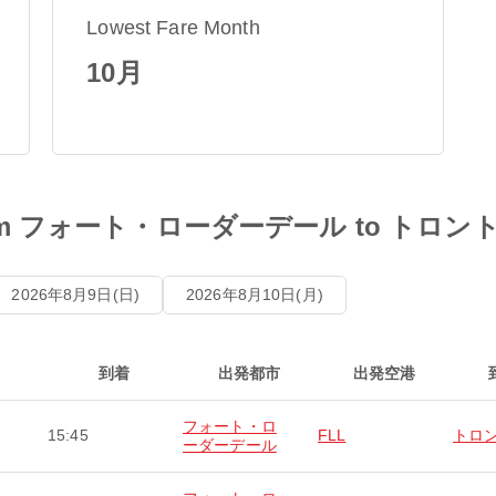
Lowest Fare Month
10月
es from フォート・ローダーデール to トロン
2026年8月9日(日)
2026年8月10日(月)
到着
出発都市
出発空港
フォート・ロ
15:45
FLL
トロ
ーダーデール