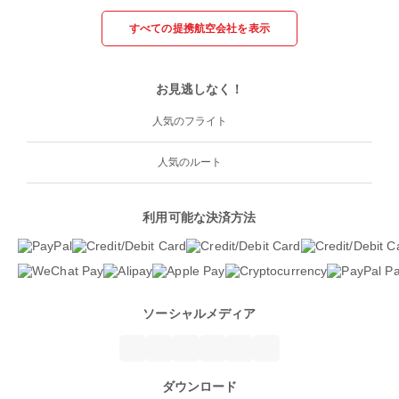
すべての提携航空会社を表示
お見逃しなく！
人気のフライト
人気のルート
利用可能な決済方法
ソーシャルメディア
ダウンロード