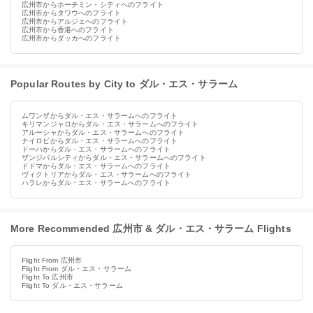
広州市からホーチミン・シティへのフライト
広州市からタワウへのフライト
広州市からアルジェへのフライト
広州市から香港へのフライト
広州市からダッカへのフライト
Popular Routes by City to ダル・エス・サラーム
ムワンザからダル・エス・サラームへのフライト
キリマンジャロからダル・エス・サラームへのフライト
アルーシャからダル・エス・サラームへのフライト
ナイロビからダル・エス・サラームへのフライト
ドーハからダル・エス・サラームへのフライト
ザンジバルシティからダル・エス・サラームへのフライト
ドドマからダル・エス・サラームへのフライト
ヴィクトリアからダル・エス・サラームへのフライト
ハラレからダル・エス・サラームへのフライト
More Recommended 広州市 & ダル・エス・サラーム Flights
Flight From 広州市
Flight From ダル・エス・サラーム
Flight To 広州市
Flight To ダル・エス・サラーム