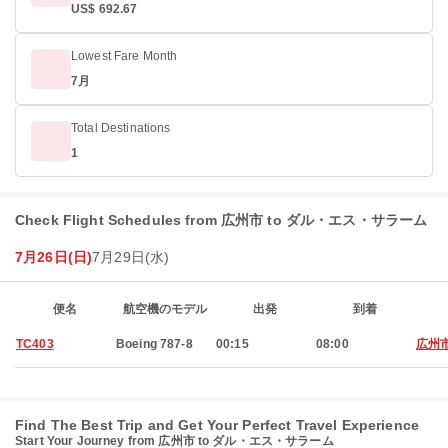
US$ 692.67
Lowest Fare Month
7月
Total Destinations
1
Check Flight Schedules from 広州市 to ダル・エス・サラーム
7月26日(日)
7月29日(水)
便名
航空機のモデル
出発
到着
TC403
Boeing 787-8
00:15
08:00
広州
Find The Best Trip and Get Your Perfect Travel Experience
Start Your Journey from 広州市 to ダル・エス・サラーム