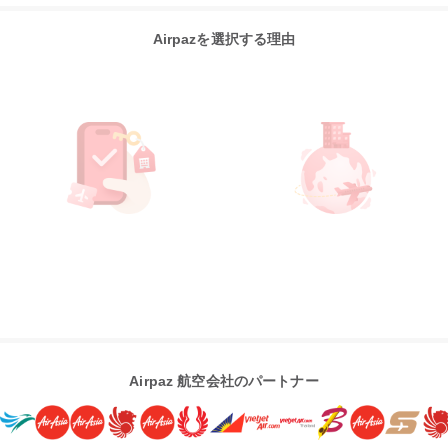
Airpazを選択する理由
Airpaz 航空会社のパートナー