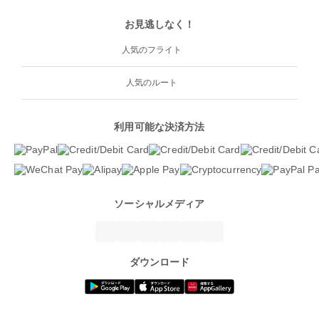
お見逃しなく！
人気のフライト
人気のルート
利用可能な決済方法
ソーシャルメディア
ダウンロード