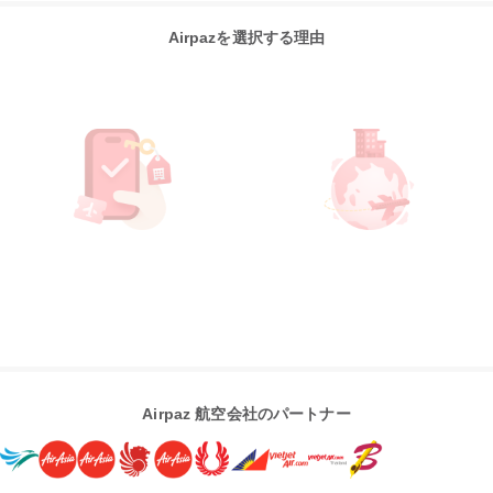
Airpazを選択する理由
Airpaz 航空会社のパートナー