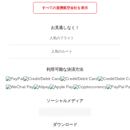
すべての提携航空会社を表示
お見逃しなく！
人気のフライト
人気のルート
利用可能な決済方法
ソーシャルメディア
ダウンロード