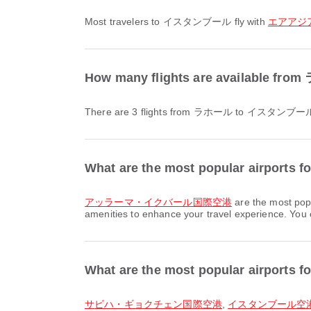
Most travelers to イスタンブール fly with
エアアジアX 
How many flights are available
There are 3 flights from ラホール to イスタンブー
What are the most popular airports
アッラーマ・イクバール国際空港
are the most pop
amenities to enhance your travel experience. You ca
What are the most popular airport
サビハ・ギョクチェン国際空港
,
イスタンブール空