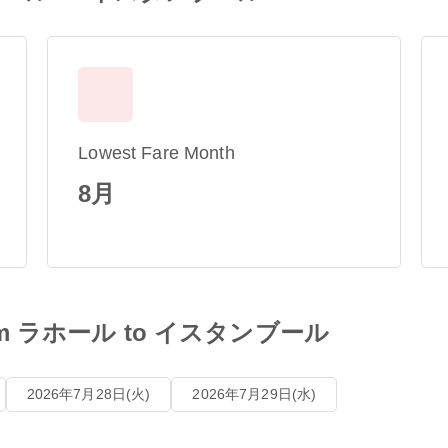
Lowest Fare Month
8月
s from ラホール to イスタンブール
2026年7月28日(火)
2026年7月29日(水)