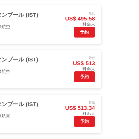
最低
ンブール (IST)
US$ 495.58
料金/人
際航空
予約
最低
ンブール (IST)
US$ 513
料金/人
際航空
予約
最低
ンブール (IST)
US$ 513.34
料金/人
際航空
予約