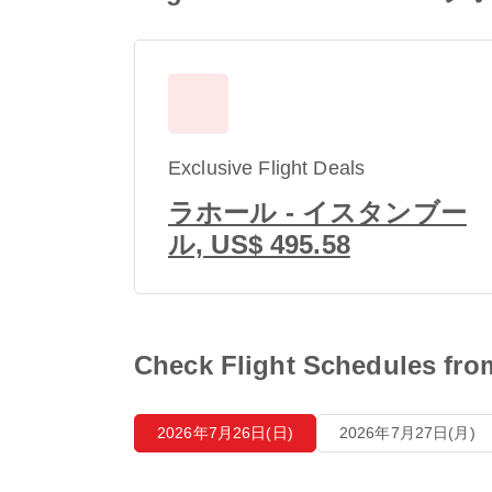
Exclusive Flight Deals
ラホール - イスタンブー
ル, US$ 495.58
Check Flight Schedule
2026年7月26日(日)
2026年7月27日(月)