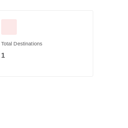
Total Destinations
1