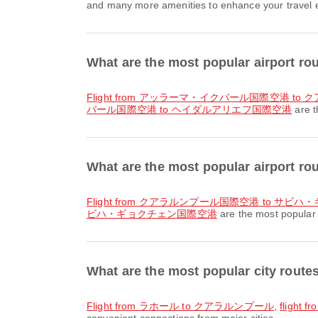
and many more amenities to enhance your travel exp
What are the most popular airport
flight from アッラーマ・イクバール国際空港 t
バール国際空港 to ヘイダルアリエフ国際空港
are t
What are the most popular airpor
flight from クアラルンプール国際空港 to サ
ビハ・ギョクチェン国際空港
are the most popular
What are the most popular city ro
flight from ラホール to クアラルンプール
,
flight