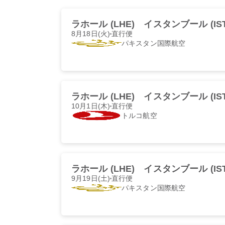
ラホール (LHE)
イスタンブール (IST
8月18日(火)
直行便
パキスタン国際航空
ラホール (LHE)
イスタンブール (IST
10月1日(木)
直行便
トルコ航空
ラホール (LHE)
イスタンブール (IST
9月19日(土)
直行便
パキスタン国際航空