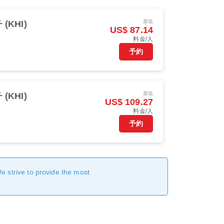
最低
(KHI)
US$ 87.14
料金/人
予約
最低
(KHI)
US$ 109.27
料金/人
予約
We strive to provide the most