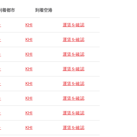
到着都市
到着空港
チ
KHI
運賃を確認
チ
KHI
運賃を確認
チ
KHI
運賃を確認
チ
KHI
運賃を確認
チ
KHI
運賃を確認
チ
KHI
運賃を確認
チ
KHI
運賃を確認
チ
KHI
運賃を確認