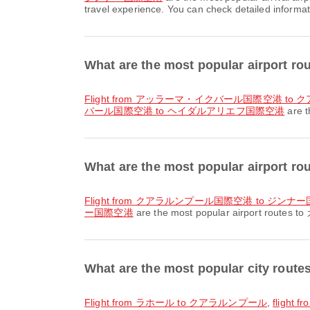
travel experience. You can check detailed informati
What are the most popular airport
flight from アッラーマ・イクバール国際空港 t
バール国際空港 to ヘイダルアリエフ国際空港
are t
What are the most popular airport 
flight from クアラルンプール国際空港 to ジンナ
ー国際空港
are the most popular airport routes to
What are the most popular city ro
flight from ラホール to クアラルンプール
,
flight