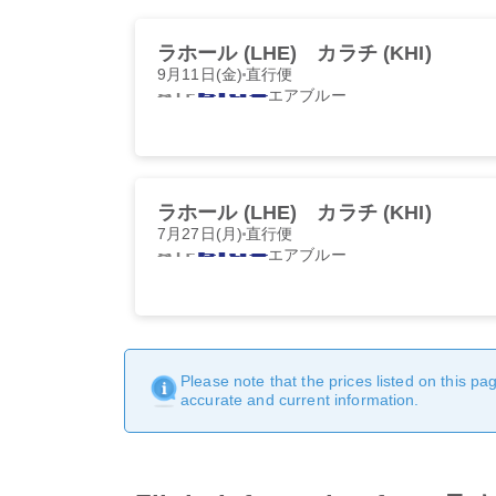
ラホール (LHE)
カラチ (KHI)
9月11日(金)
直行便
エアブルー
ラホール (LHE)
カラチ (KHI)
7月27日(月)
直行便
エアブルー
Please note that the prices listed on this p
accurate and current information.