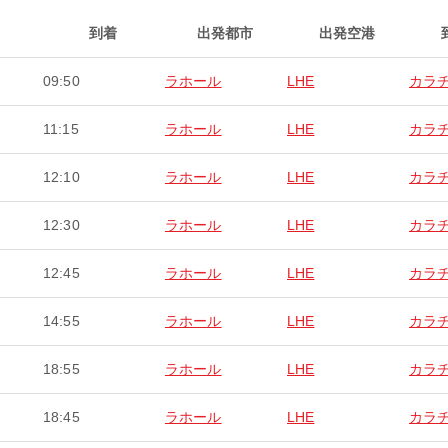
到着
出発都市
出発空港
09:50
ラホール
LHE
カラ
11:15
ラホール
LHE
カラ
12:10
ラホール
LHE
カラ
12:30
ラホール
LHE
カラ
12:45
ラホール
LHE
カラ
14:55
ラホール
LHE
カラ
18:55
ラホール
LHE
カラ
18:45
ラホール
LHE
カラ