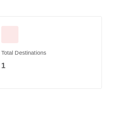
Total Destinations
1