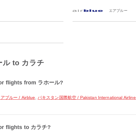
エアブルー
ラホール to カラチ
 for flights from ラホール?
アブルー / Airblue
,
パキスタン国際航空 / Pakistan International Airline
for flights to カラチ?