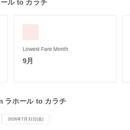
 ラホール to カラチ
Lowest Fare Month
9月
 from ラホール to カラチ
2026年7月31日(金)