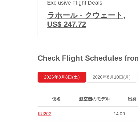
Exclusive Flight Deals
ラホール - クウェート,
US$ 247.72
Check Flight Schedules
2026年8月8日(土)
2026年8月10日(月)
便名
航空機のモデル
出発
KU202
-
14:00