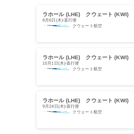
ラホール (LHE)
クウェート (KWI)
8月6日(木)
直行便
クウェート航空
ラホール (LHE)
クウェート (KWI)
10月1日(木)
直行便
クウェート航空
ラホール (LHE)
クウェート (KWI)
9月24日(木)
直行便
クウェート航空