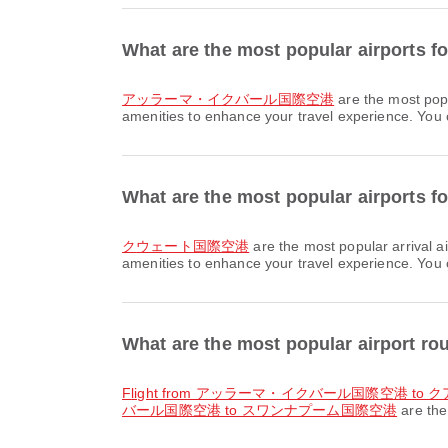
What are the most popular airports
アッラーマ・イクバール国際空港
are the most pop
amenities to enhance your travel experience. You ca
What are the most popular airports
クウェート国際空港
are the most popular arrival
amenities to enhance your travel experience. You ca
What are the most popular airport
flight from アッラーマ・イクバール国際空港 t
バール国際空港 to スワンナプーム国際空港
are the