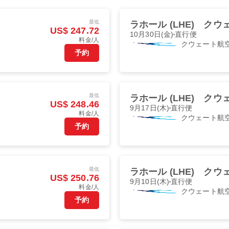
最低
ラホール (LHE)
クウェ
US$ 247.72
10月30日(金)
直行便
料金/人
クウェート航
予約
最低
ラホール (LHE)
クウェ
US$ 248.46
9月17日(木)
直行便
料金/人
クウェート航
予約
最低
ラホール (LHE)
クウェ
US$ 250.76
9月10日(木)
直行便
料金/人
クウェート航
予約