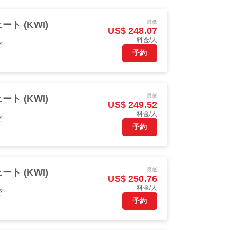
最低
ート (KWI)
US$ 248.07
料金/人
空
予約
最低
ート (KWI)
US$ 249.52
料金/人
空
予約
最低
ート (KWI)
US$ 250.76
料金/人
空
予約