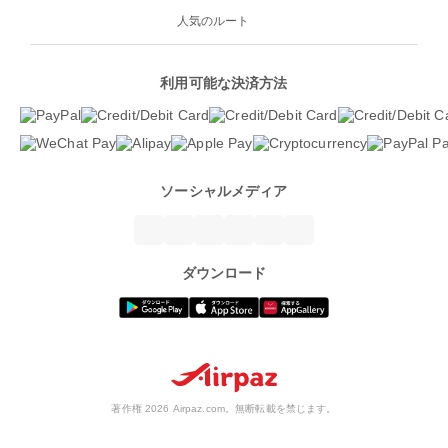
人気のルート
利用可能な決済方法
ソーシャルメディア
ダウンロード
著作権 2026 Airpaz.com。無断転載を禁じます。