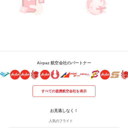
Airpaz 航空会社のパートナー
すべての提携航空会社を表示
お見逃しなく！
人気のフライト