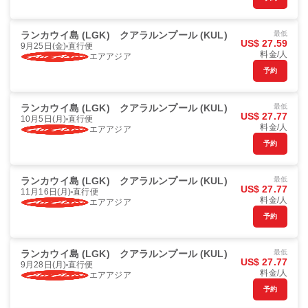
ランカウイ島 (LGK)
クアラルンプール (KUL)
最低
US$ 27.59
9月25日(金)
直行便
料金/人
エアアジア
予約
ランカウイ島 (LGK)
クアラルンプール (KUL)
最低
US$ 27.77
10月5日(月)
直行便
料金/人
エアアジア
予約
ランカウイ島 (LGK)
クアラルンプール (KUL)
最低
US$ 27.77
11月16日(月)
直行便
料金/人
エアアジア
予約
ランカウイ島 (LGK)
クアラルンプール (KUL)
最低
US$ 27.77
9月28日(月)
直行便
料金/人
エアアジア
予約