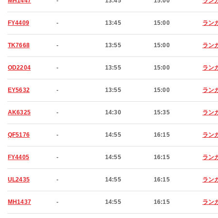
MH1447
-
13:45
15:00
ラン
FY4409
-
13:45
15:00
ラン
TK7668
-
13:55
15:00
ラン
OD2204
-
13:55
15:00
ラン
EY5632
-
13:55
15:00
ラン
AK6325
-
14:30
15:35
ラン
QF5176
-
14:55
16:15
ラン
FY4405
-
14:55
16:15
ラン
UL2435
-
14:55
16:15
ラン
MH1437
-
14:55
16:15
ラン