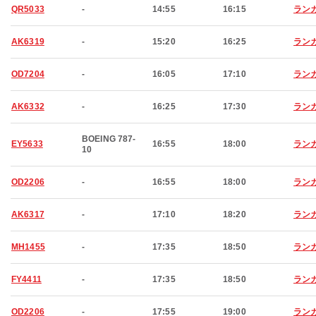
QR5033
-
14:55
16:15
ラン
AK6319
-
15:20
16:25
ラン
OD7204
-
16:05
17:10
ラン
AK6332
-
16:25
17:30
ラン
BOEING 787-
EY5633
16:55
18:00
ラン
10
OD2206
-
16:55
18:00
ラン
AK6317
-
17:10
18:20
ラン
MH1455
-
17:35
18:50
ラン
FY4411
-
17:35
18:50
ラン
OD2206
-
17:55
19:00
ラン