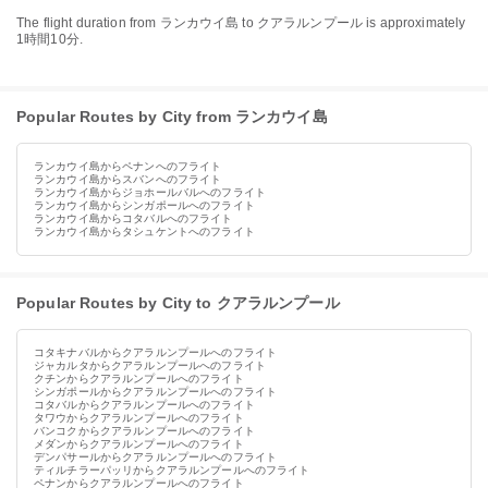
The flight duration from ランカウイ島 to クアラルンプール is approximately
1時間10分.
Popular Routes by City from ランカウイ島
ランカウイ島からペナンへのフライト
ランカウイ島からスバンへのフライト
ランカウイ島からジョホールバルへのフライト
ランカウイ島からシンガポールへのフライト
ランカウイ島からコタバルへのフライト
ランカウイ島からタシュケントへのフライト
Popular Routes by City to クアラルンプール
コタキナバルからクアラルンプールへのフライト
ジャカルタからクアラルンプールへのフライト
クチンからクアラルンプールへのフライト
シンガポールからクアラルンプールへのフライト
コタバルからクアラルンプールへのフライト
タワウからクアラルンプールへのフライト
バンコクからクアラルンプールへのフライト
メダンからクアラルンプールへのフライト
デンパサールからクアラルンプールへのフライト
ティルチラーパッリからクアラルンプールへのフライト
ペナンからクアラルンプールへのフライト