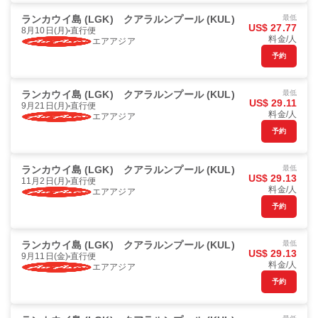
ランカウイ島 (LGK)
クアラルンプール (KUL)
最低
US$ 27.77
8月10日(月)
直行便
料金/人
エアアジア
予約
ランカウイ島 (LGK)
クアラルンプール (KUL)
最低
US$ 29.11
9月21日(月)
直行便
料金/人
エアアジア
予約
ランカウイ島 (LGK)
クアラルンプール (KUL)
最低
US$ 29.13
11月2日(月)
直行便
料金/人
エアアジア
予約
ランカウイ島 (LGK)
クアラルンプール (KUL)
最低
US$ 29.13
9月11日(金)
直行便
料金/人
エアアジア
予約