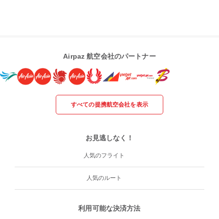
Airpaz 航空会社のパートナー
すべての提携航空会社を表示
お見逃しなく！
人気のフライト
人気のルート
利用可能な決済方法