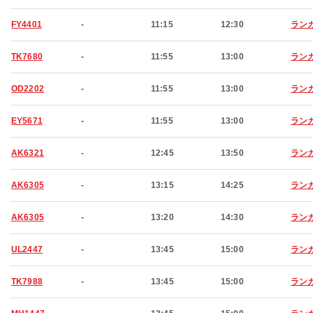
FY4401
-
11:15
12:30
ラン
TK7680
-
11:55
13:00
ラン
OD2202
-
11:55
13:00
ラン
EY5671
-
11:55
13:00
ラン
AK6321
-
12:45
13:50
ラン
AK6305
-
13:15
14:25
ラン
AK6305
-
13:20
14:30
ラン
UL2447
-
13:45
15:00
ラン
TK7988
-
13:45
15:00
ラン