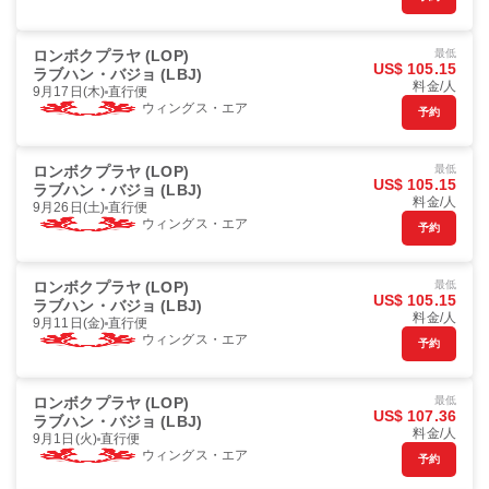
ロンボクプラヤ (LOP)
最低
US$ 105.15
ラブハン・バジョ (LBJ)
料金/人
9月17日(木)
直行便
ウィングス・エア
予約
ロンボクプラヤ (LOP)
最低
US$ 105.15
ラブハン・バジョ (LBJ)
料金/人
9月26日(土)
直行便
ウィングス・エア
予約
ロンボクプラヤ (LOP)
最低
US$ 105.15
ラブハン・バジョ (LBJ)
料金/人
9月11日(金)
直行便
ウィングス・エア
予約
ロンボクプラヤ (LOP)
最低
US$ 107.36
ラブハン・バジョ (LBJ)
料金/人
9月1日(火)
直行便
ウィングス・エア
予約