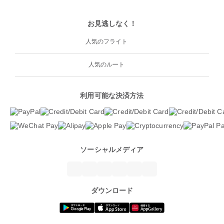
お見逃しなく！
人気のフライト
人気のルート
利用可能な決済方法
ソーシャルメディア
ダウンロード