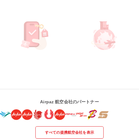
Airpaz 航空会社のパートナー
すべての提携航空会社を表示