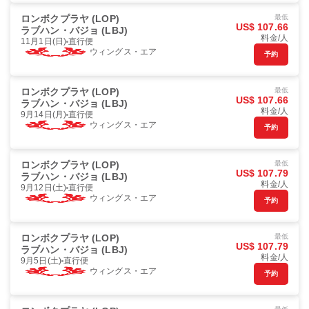
ロンボクプラヤ (LOP)
最低
US$ 107.66
ラブハン・バジョ (LBJ)
料金/人
11月1日(日)
直行便
ウィングス・エア
予約
ロンボクプラヤ (LOP)
最低
US$ 107.66
ラブハン・バジョ (LBJ)
料金/人
9月14日(月)
直行便
ウィングス・エア
予約
ロンボクプラヤ (LOP)
最低
US$ 107.79
ラブハン・バジョ (LBJ)
料金/人
9月12日(土)
直行便
ウィングス・エア
予約
ロンボクプラヤ (LOP)
最低
US$ 107.79
ラブハン・バジョ (LBJ)
料金/人
9月5日(土)
直行便
ウィングス・エア
予約