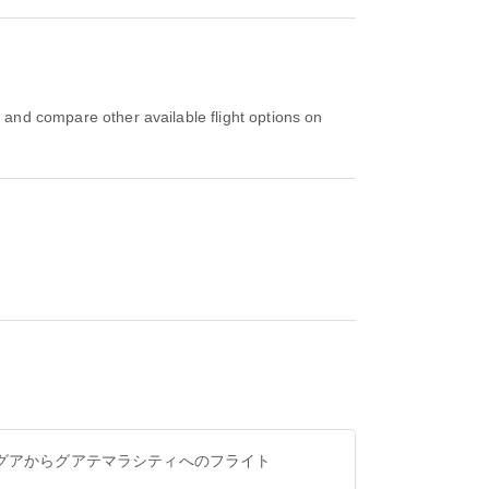
グアからグアテマラシティへのフライト