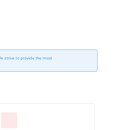
We strive to provide the most