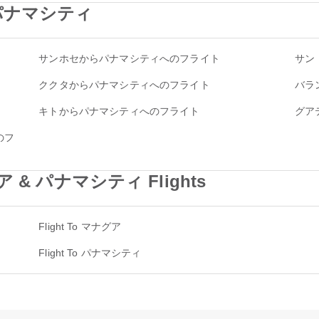
 to パナマシティ
サンホセからパナマシティへのフライト
サン
ククタからパナマシティへのフライト
バラ
キトからパナマシティへのフライト
グア
のフ
ア & パナマシティ Flights
Flight To マナグア
Flight To パナマシティ