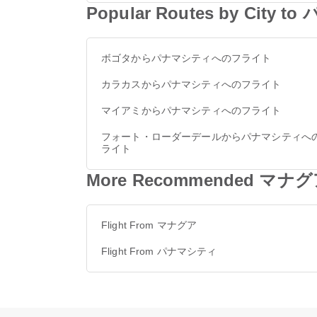
Popular Routes by City
ボゴタからパナマシティへのフライト
カラカスからパナマシティへのフライト
マイアミからパナマシティへのフライト
フォート・ローダーデールからパナマシティへ
ライト
More Recommended マナグ
Flight From マナグア
Flight From パナマシティ