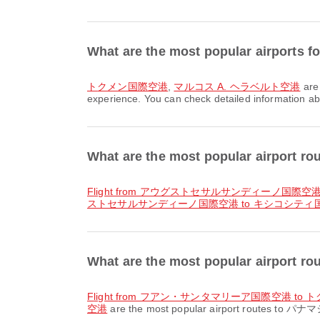
What are the most popular airports
トクメン国際空港
,
マルコス A. ヘラベルト空港
are
experience. You can check detailed information abou
What are the most popular airport
flight from アウグストセサルサンディーノ国際空
ストセサルサンディーノ国際空港 to キシコシティ
What are the most popular airport
flight from フアン・サンタマリーア国際空港 to
空港
are the most popular airport routes to パナマシ