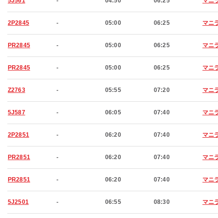
5J561
-
04:50
06:25
マニ
2P2845
-
05:00
06:25
マニ
PR2845
-
05:00
06:25
マニ
PR2845
-
05:00
06:25
マニ
Z2763
-
05:55
07:20
マニ
5J587
-
06:05
07:40
マニ
2P2851
-
06:20
07:40
マニ
PR2851
-
06:20
07:40
マニ
PR2851
-
06:20
07:40
マニ
5J2501
-
06:55
08:30
マニ