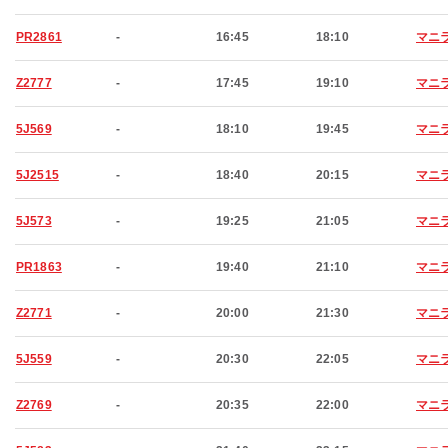
PR2861
-
16:45
18:10
マニ
Z2777
-
17:45
19:10
マニ
5J569
-
18:10
19:45
マニ
5J2515
-
18:40
20:15
マニ
5J573
-
19:25
21:05
マニ
PR1863
-
19:40
21:10
マニ
Z2771
-
20:00
21:30
マニ
5J559
-
20:30
22:05
マニ
Z2769
-
20:35
22:00
マニ