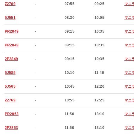
Z2769
-
07:55
09:25
マニ
5J551
-
08:30
10:05
マニ
PR2849
-
09:15
10:35
マニ
PR2849
-
09:15
10:35
マニ
2P2849
-
09:15
10:35
マニ
5J585
-
10:10
11:40
マニ
5J565
-
10:45
12:20
マニ
Z2769
-
10:55
12:25
マニ
PR2853
-
11:50
13:10
マニ
2P2853
-
11:50
13:10
マニ