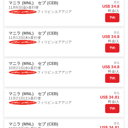
マニラ (MNL)
セブ (CEB)
最低
US$ 34.8
11月6日(金)
直行便
料金/人
フィリピンエアアジア
予約
マニラ (MNL)
セブ (CEB)
最低
US$ 34.8
11月12日(木)
直行便
料金/人
フィリピンエアアジア
予約
マニラ (MNL)
セブ (CEB)
最低
US$ 34.8
10月21日(水)
直行便
料金/人
フィリピンエアアジア
予約
マニラ (MNL)
セブ (CEB)
最低
US$ 34.81
11月21日(土)
直行便
料金/人
フィリピンエアアジア
予約
マニラ (MNL)
セブ (CEB)
最低
US$ 34.81