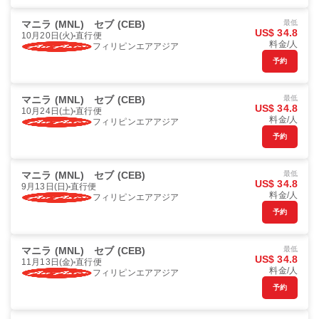
マニラ (MNL)
セブ (CEB)
最低
US$ 34.8
10月20日(火)
直行便
料金/人
フィリピンエアアジア
予約
マニラ (MNL)
セブ (CEB)
最低
US$ 34.8
10月24日(土)
直行便
料金/人
フィリピンエアアジア
予約
マニラ (MNL)
セブ (CEB)
最低
US$ 34.8
9月13日(日)
直行便
料金/人
フィリピンエアアジア
予約
マニラ (MNL)
セブ (CEB)
最低
US$ 34.8
11月13日(金)
直行便
料金/人
フィリピンエアアジア
予約