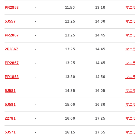
PR2853
-
11:50
13:10
マニ
5J557
-
12:25
14:00
マニ
PR2867
-
13:25
14:45
マニ
2P2867
-
13:25
14:45
マニ
PR2867
-
13:25
14:45
マニ
PR1853
-
13:30
14:50
マニ
5J581
-
14:35
16:05
マニ
5J581
-
15:00
16:30
マニ
Z2781
-
16:00
17:25
マニ
5J571
-
16:15
17:55
マニ