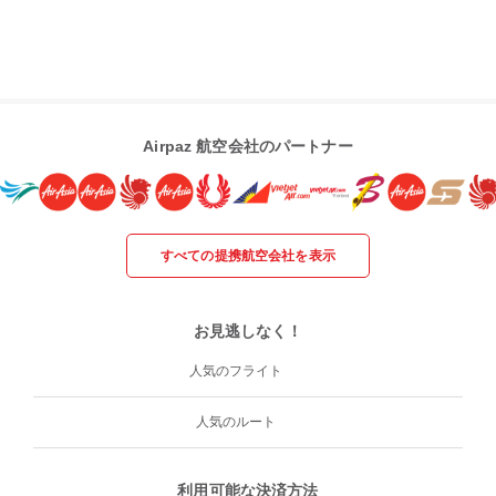
Airpaz 航空会社のパートナー
すべての提携航空会社を表示
お見逃しなく！
人気のフライト
人気のルート
利用可能な決済方法