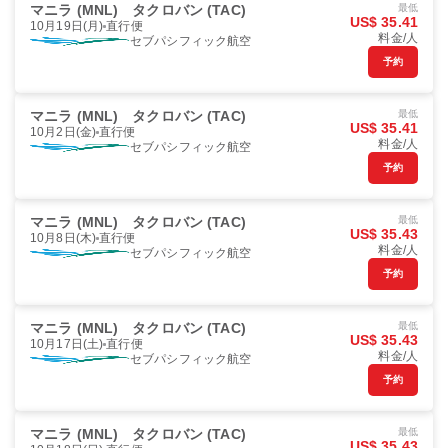
マニラ (MNL)
タクロバン (TAC)
最低
US$ 35.41
10月19日(月)
直行便
料金/人
セブパシフィック航空
予約
マニラ (MNL)
タクロバン (TAC)
最低
US$ 35.41
10月2日(金)
直行便
料金/人
セブパシフィック航空
予約
マニラ (MNL)
タクロバン (TAC)
最低
US$ 35.43
10月8日(木)
直行便
料金/人
セブパシフィック航空
予約
マニラ (MNL)
タクロバン (TAC)
最低
US$ 35.43
10月17日(土)
直行便
料金/人
セブパシフィック航空
予約
マニラ (MNL)
タクロバン (TAC)
最低
US$ 35.43