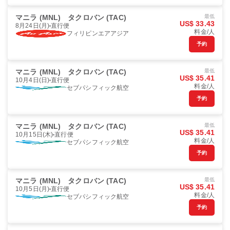
マニラ (MNL)
タクロバン (TAC)
最低
US$ 33.43
8月24日(月)
直行便
料金/人
フィリピンエアアジア
予約
マニラ (MNL)
タクロバン (TAC)
最低
US$ 35.41
10月4日(日)
直行便
料金/人
セブパシフィック航空
予約
マニラ (MNL)
タクロバン (TAC)
最低
US$ 35.41
10月15日(木)
直行便
料金/人
セブパシフィック航空
予約
マニラ (MNL)
タクロバン (TAC)
最低
US$ 35.41
10月5日(月)
直行便
料金/人
セブパシフィック航空
予約