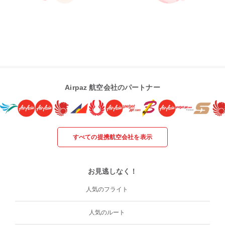
Airpaz 航空会社のパートナー
すべての提携航空会社を表示
お見逃しなく！
人気のフライト
人気のルート