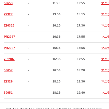
5J653
-
11:25
12:55
マニ
Z2327
-
13:50
15:15
マニ
Z26325
-
16:10
17:30
マニ
PR2987
-
16:35
17:55
マニ
PR2987
-
16:35
17:55
マニ
2P2987
-
16:35
17:55
マニ
5J657
-
16:50
18:20
マニ
Z2329
-
18:10
19:30
マニ
5J651
-
18:15
19:40
マニ