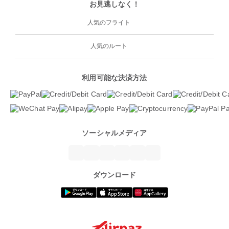
お見逃しなく！
人気のフライト
人気のルート
利用可能な決済方法
ソーシャルメディア
ダウンロード