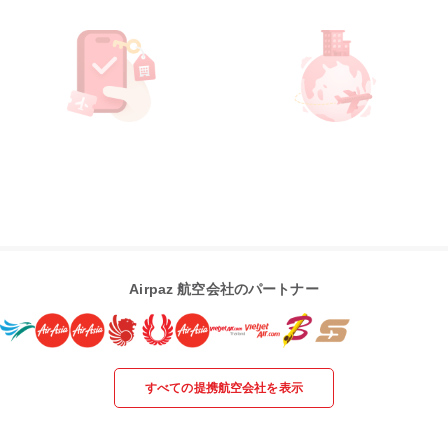
Airpaz 航空会社のパートナー
すべての提携航空会社を表示