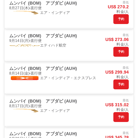
ムンバイ (BOM)
アブダビ (AUH)
最低
US$ 270.2
8月27日(木)
直行便
料金/人
エア・インディア
予約
ムンバイ (BOM)
アブダビ (AUH)
最低
US$ 273.06
9月14日(月)
直行便
料金/人
エティハド航空
予約
ムンバイ (BOM)
アブダビ (AUH)
最低
US$ 299.94
8月14日(金)
直行便
料金/人
エア・インディア・エクスプレス
予約
ムンバイ (BOM)
アブダビ (AUH)
最低
US$ 315.02
8月17日(月)
直行便
料金/人
エア・インディア
予約
ムンバイ (BOM)
アブダビ (AUH)
最低
US$ 345.78