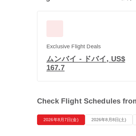
Exclusive Flight Deals
ムンバイ - ドバイ, US$
167.7
Check Flight Schedules
2026年8月7日(金)
2026年8月8日(土)