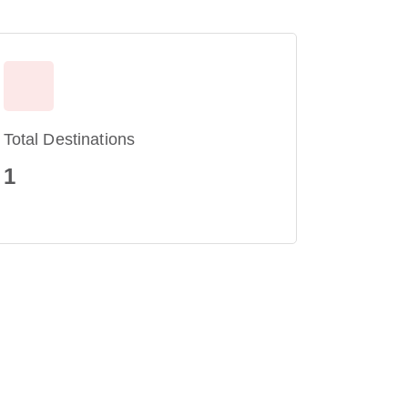
Total Destinations
1