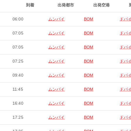
到着
出発都市
出発空港
06:00
ムンバイ
BOM
ドバ
07:05
ムンバイ
BOM
ドバ
07:05
ムンバイ
BOM
ドバ
07:25
ムンバイ
BOM
ドバ
09:40
ムンバイ
BOM
ドバ
11:45
ムンバイ
BOM
ドバ
16:40
ムンバイ
BOM
ドバ
17:25
ムンバイ
BOM
ドバ