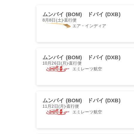
ムンバイ (BOM)
ドバイ (DXB)
8月8日(土)
直行便
エア・インディア
ムンバイ (BOM)
ドバイ (DXB)
10月26日(月)
直行便
エミレーツ航空
ムンバイ (BOM)
ドバイ (DXB)
11月2日(月)
直行便
エミレーツ航空