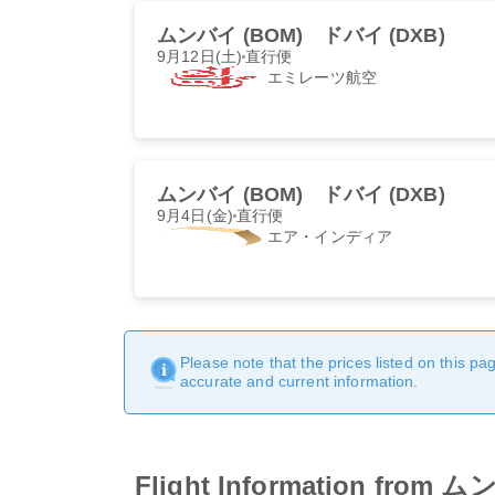
ムンバイ (BOM)
ドバイ (DXB)
9月12日(土)
直行便
エミレーツ航空
ムンバイ (BOM)
ドバイ (DXB)
9月4日(金)
直行便
エア・インディア
Please note that the prices listed on this p
accurate and current information.
Flight Information from