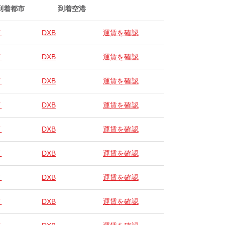
到着都市
到着空港
イ
DXB
運賃を確認
イ
DXB
運賃を確認
イ
DXB
運賃を確認
イ
DXB
運賃を確認
イ
DXB
運賃を確認
イ
DXB
運賃を確認
イ
DXB
運賃を確認
イ
DXB
運賃を確認