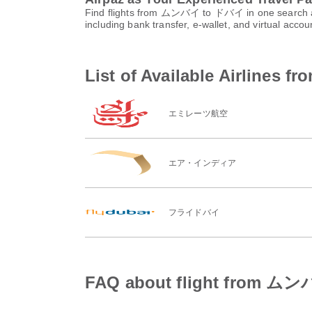
Find flights from ムンバイ to ドバイ in one search and
including bank transfer, e-wallet, and virtual ac
List of Available Airlin
エミレーツ航空
エア・インディア
フライドバイ
FAQ about flight from 