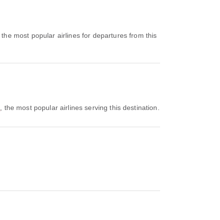
, the most popular airlines for departures from this
i
, the most popular airlines serving this destination.