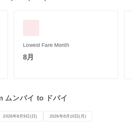
Lowest Fare Month
8月
 from ムンバイ to ドバイ
2026年8月9日(日)
2026年8月10日(月)