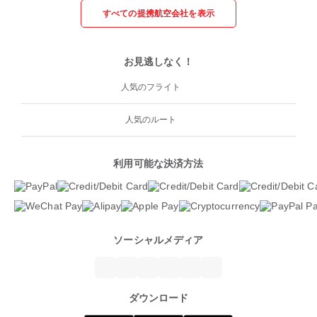
すべての提携航空会社を表示
お見逃しなく！
人気のフライト
人気のルート
利用可能な決済方法
ソーシャルメディア
ダウンロード