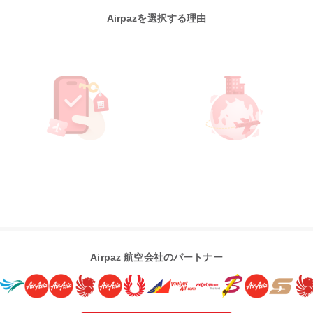
Airpazを選択する理由
Airpaz 航空会社のパートナー