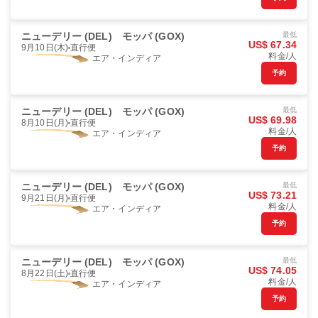
ニューデリー (DEL)
モッパ (GOX)
最低
US$ 67.34
9月10日(木)
直行便
料金/人
エア・インディア
予約
ニューデリー (DEL)
モッパ (GOX)
最低
US$ 69.98
8月10日(月)
直行便
料金/人
エア・インディア
予約
ニューデリー (DEL)
モッパ (GOX)
最低
US$ 73.21
9月21日(月)
直行便
料金/人
エア・インディア
予約
ニューデリー (DEL)
モッパ (GOX)
最低
US$ 74.05
8月22日(土)
直行便
料金/人
エア・インディア
予約