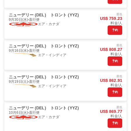
ニューデリー (DEL)
トロント (YYZ)
最低
US$ 759.23
9月30日(水)
直行便
料金/人
エア・カナダ
予約
ニューデリー (DEL)
トロント (YYZ)
最低
US$ 808.27
9月16日(水)
直行便
料金/人
エア・インディア
予約
ニューデリー (DEL)
トロント (YYZ)
最低
US$ 862.91
9月19日(土)
直行便
料金/人
エア・インディア
予約
ニューデリー (DEL)
トロント (YYZ)
最低
US$ 869.77
10月6日(火)
直行便
料金/人
エア・カナダ
予約