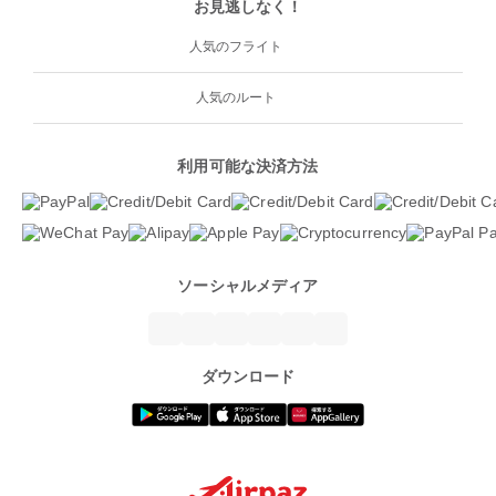
お見逃しなく！
人気のフライト
人気のルート
利用可能な決済方法
ソーシャルメディア
ダウンロード