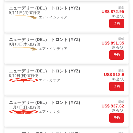
ニューデリー (DEL)
トロント (YYZ)
最低
US$ 872.95
9月21日(月)
直行便
料金/人
エア・インディア
予約
ニューデリー (DEL)
トロント (YYZ)
最低
US$ 891.35
9月10日(木)
直行便
料金/人
エア・インディア
予約
ニューデリー (DEL)
トロント (YYZ)
最低
US$ 918.9
8月9日(日)
直行便
料金/人
エア・カナダ
予約
ニューデリー (DEL)
トロント (YYZ)
最低
US$ 937.62
11月1日(日)
直行便
料金/人
エア・カナダ
予約