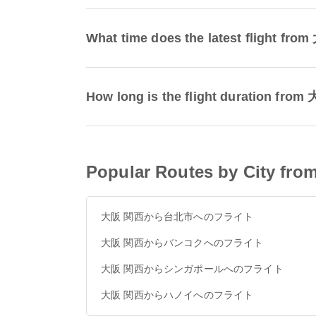
What time does the latest flight 
How long is the flight duration f
Popular Routes by City f
大阪 関西から台北市へのフライト
大阪 関西からバンコクへのフライト
大阪 関西からシンガポールへのフライト
大阪 関西からハノイへのフライト