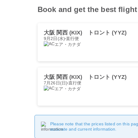
Book and get the best fl
大阪 関西 (KIX)
トロント (YYZ)
9月2日(水)
直行便
エア・カナダ
大阪 関西 (KIX)
トロント (YYZ)
7月26日(日)
直行便
エア・カナダ
Please note that the prices listed on this p
accurate and current information.