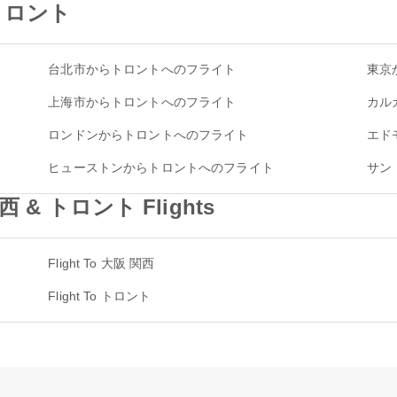
o トロント
台北市からトロントへのフライト
東京
上海市からトロントへのフライト
カル
ロンドンからトロントへのフライト
エド
ヒューストンからトロントへのフライト
サン
西 & トロント Flights
Flight To 大阪 関西
Flight To トロント