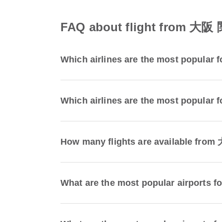
FAQ about flight from 
Which airlines are the most popular
Which airlines are the most popular
How many flights are available f
What are the most popular airports 