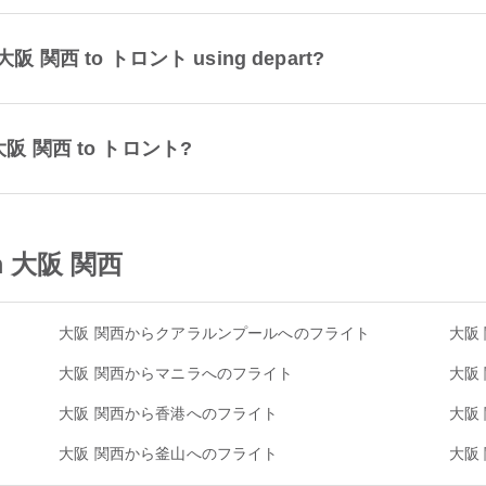
from 大阪 関西 to トロント using depart?
rom 大阪 関西 to トロント?
rom 大阪 関西
大阪 関西からクアラルンプールへのフライト
大阪
大阪 関西からマニラへのフライト
大阪
大阪 関西から香港へのフライト
大阪
大阪 関西から釜山へのフライト
大阪