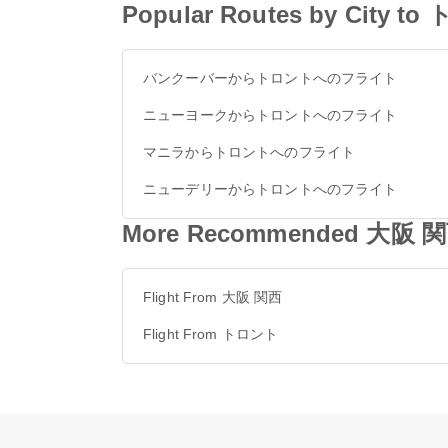
Popular Routes by City t
バンクーバーからトロントへのフライト
ニューヨークからトロントへのフライト
マニラからトロントへのフライト
ニューデリーからトロントへのフライト
More Recommended 大阪 関
Flight From 大阪 関西
Flight From トロント