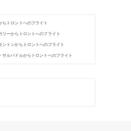
からトロントへのフライト
ガリーからトロントへのフライト
モントンからトロントへのフライト
・サルバドルからトロントへのフライト