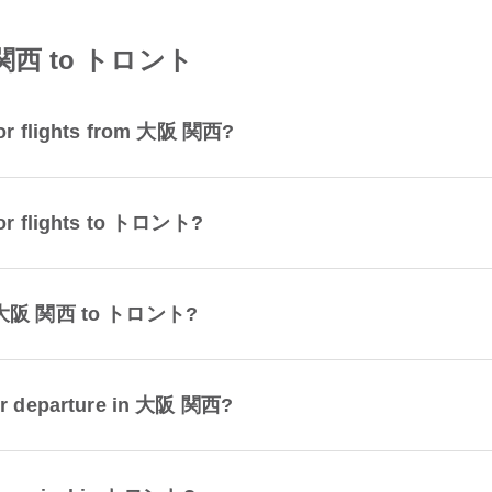
大阪 関西 to トロント
 for flights from 大阪 関西?
 for flights to トロント?
rom 大阪 関西 to トロント?
for departure in 大阪 関西?