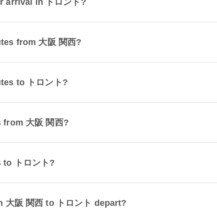
for arrival in トロント?
routes from 大阪 関西?
routes to トロント?
tes from 大阪 関西?
tes to トロント?
t from 大阪 関西 to トロント depart?