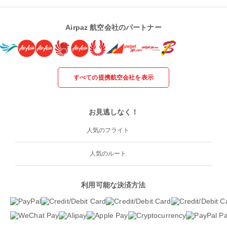
Airpaz 航空会社のパートナー
すべての提携航空会社を表示
お見逃しなく！
人気のフライト
人気のルート
利用可能な決済方法