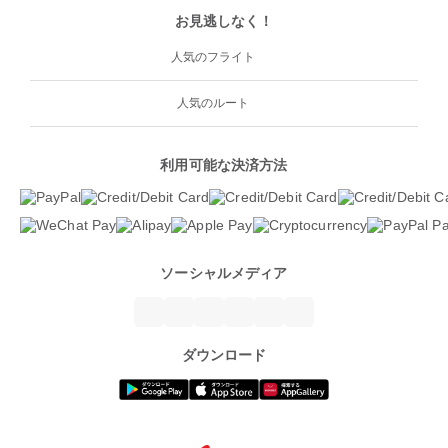
お見逃しなく！
人気のフライト
人気のルート
利用可能な決済方法
ソーシャルメディア
ダウンロード