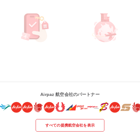
Airpaz 航空会社のパートナー
すべての提携航空会社を表示