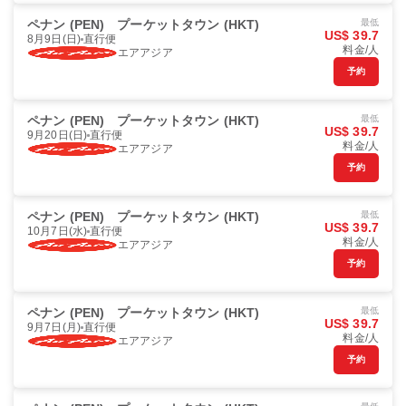
ペナン (PEN)
プーケットタウン (HKT)
最低
US$ 39.7
8月9日(日)
直行便
料金/人
エアアジア
予約
ペナン (PEN)
プーケットタウン (HKT)
最低
US$ 39.7
9月20日(日)
直行便
料金/人
エアアジア
予約
ペナン (PEN)
プーケットタウン (HKT)
最低
US$ 39.7
10月7日(水)
直行便
料金/人
エアアジア
予約
ペナン (PEN)
プーケットタウン (HKT)
最低
US$ 39.7
9月7日(月)
直行便
料金/人
エアアジア
予約