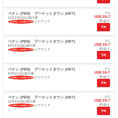
ペナン (PEN)
プーケットタウン (HKT)
最低
US$ 39.7
10月18日(日)
直行便
料金/人
エアアジア
予約
ペナン (PEN)
プーケットタウン (HKT)
最低
US$ 39.7
8月14日(金)
直行便
料金/人
エアアジア
予約
ペナン (PEN)
プーケットタウン (HKT)
最低
US$ 39.7
9月9日(水)
直行便
料金/人
エアアジア
予約
ペナン (PEN)
プーケットタウン (HKT)
最低
US$ 39.7
10月9日(金)
直行便
料金/人
エアアジア
予約