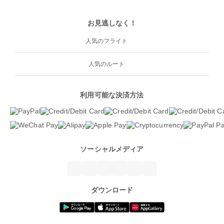
お見逃しなく！
人気のフライト
人気のルート
利用可能な決済方法
ソーシャルメディア
ダウンロード