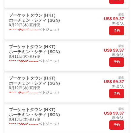
プーケットタウン (HKT)
最低
US$ 99.37
ホーチミン・シティ (SGN)
料金/人
8月20日(木)
直行便
ベトジェット
予約
プーケットタウン (HKT)
最低
US$ 99.37
ホーチミン・シティ (SGN)
料金/人
8月11日(火)
直行便
ベトジェット
予約
プーケットタウン (HKT)
最低
US$ 99.37
ホーチミン・シティ (SGN)
料金/人
8月12日(水)
直行便
ベトジェット
予約
プーケットタウン (HKT)
最低
US$ 99.37
ホーチミン・シティ (SGN)
料金/人
8月13日(木)
直行便
ベトジェット
予約