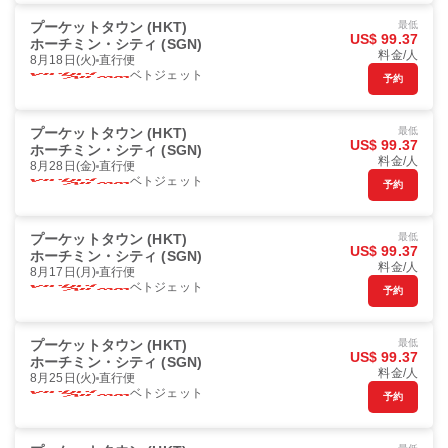
プーケットタウン (HKT)
最低
US$ 99.37
ホーチミン・シティ (SGN)
料金/人
8月18日(火)
直行便
ベトジェット
予約
プーケットタウン (HKT)
最低
US$ 99.37
ホーチミン・シティ (SGN)
料金/人
8月28日(金)
直行便
ベトジェット
予約
プーケットタウン (HKT)
最低
US$ 99.37
ホーチミン・シティ (SGN)
料金/人
8月17日(月)
直行便
ベトジェット
予約
プーケットタウン (HKT)
最低
US$ 99.37
ホーチミン・シティ (SGN)
料金/人
8月25日(火)
直行便
ベトジェット
予約