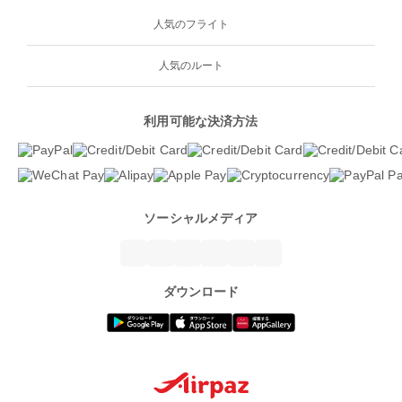
人気のフライト
人気のルート
利用可能な決済方法
ソーシャルメディア
ダウンロード