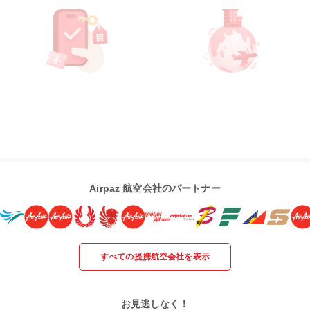
Airpaz 航空会社のパートナー
すべての提携航空会社を表示
お見逃しなく！