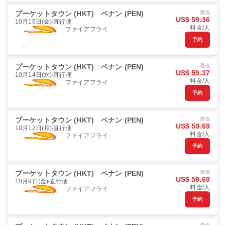
プーケットタウン (HKT)
ペナン (PEN)
最低
US$ 59.36
10月16日(金)
直行便
料金/人
ファイアフライ
予約
プーケットタウン (HKT)
ペナン (PEN)
最低
US$ 59.37
10月14日(水)
直行便
料金/人
ファイアフライ
予約
プーケットタウン (HKT)
ペナン (PEN)
最低
US$ 59.69
10月12日(月)
直行便
料金/人
ファイアフライ
予約
プーケットタウン (HKT)
ペナン (PEN)
最低
US$ 59.69
10月9日(金)
直行便
料金/人
ファイアフライ
予約