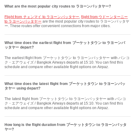
What are the most popular city routes to ラヨーンパッタヤー?
flight from チェンマイ to ラヨーンパッタヤー
,
flight from ウドーンターニー
to ラヨーンパッタヤー
are the most popular city routes to ラヨーンパッタヤ
ー. These routes offer convenient connections from major cities.
What time does the earliest flight from プーケットタウン to ラヨーンパ
ッタヤー depart?
The earliest flight from プーケットタウン to ラヨーンパッタヤー with バンコ
ク・エアウェイズ / Bangkok Airways departs at 15:10. You can find this
schedule and compare other available flight options on Airpaz.
What time does the latest flight from プーケットタウン to ラヨーンパッ
タヤー using depart?
The latest flight from プーケットタウン to ラヨーンパッタヤー with バンコ
ク・エアウェイズ / Bangkok Airways departs at 15:10. You can find this
schedule and compare other available flight options on Airpaz.
How long is the flight duration from プーケットタウン to ラヨーンパッタ
ヤー?