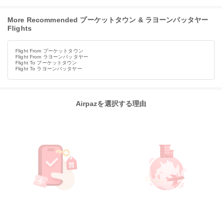
More Recommended プーケットタウン & ラヨーンパッタヤー
Flights
Flight From プーケットタウン
Flight From ラヨーンパッタヤー
Flight To プーケットタウン
Flight To ラヨーンパッタヤー
Airpazを選択する理由