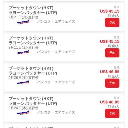
プーケットタウン (HKT)
最低
US$ 45.15
ラヨーンパッタヤー (UTP)
料金/人
9月21日(月)
直行便
バンコク・エアウェイズ
予約
プーケットタウン (HKT)
最低
US$ 45.15
ラヨーンパッタヤー (UTP)
料金/人
9月11日(金)
直行便
バンコク・エアウェイズ
予約
プーケットタウン (HKT)
最低
US$ 46.89
ラヨーンパッタヤー (UTP)
料金/人
9月26日(土)
直行便
バンコク・エアウェイズ
予約
プーケットタウン (HKT)
最低
US$ 46.89
ラヨーンパッタヤー (UTP)
料金/人
9月24日(木)
直行便
バンコク・エアウェイズ
予約