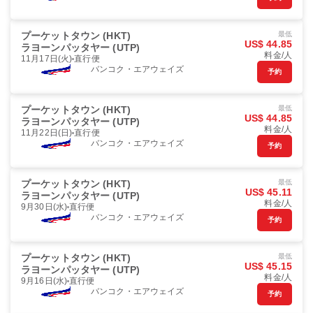
プーケットタウン (HKT)
最低
US$ 44.85
ラヨーンパッタヤー (UTP)
料金/人
11月17日(火)
直行便
バンコク・エアウェイズ
予約
プーケットタウン (HKT)
最低
US$ 44.85
ラヨーンパッタヤー (UTP)
料金/人
11月22日(日)
直行便
バンコク・エアウェイズ
予約
プーケットタウン (HKT)
最低
US$ 45.11
ラヨーンパッタヤー (UTP)
料金/人
9月30日(水)
直行便
バンコク・エアウェイズ
予約
プーケットタウン (HKT)
最低
US$ 45.15
ラヨーンパッタヤー (UTP)
料金/人
9月16日(水)
直行便
バンコク・エアウェイズ
予約