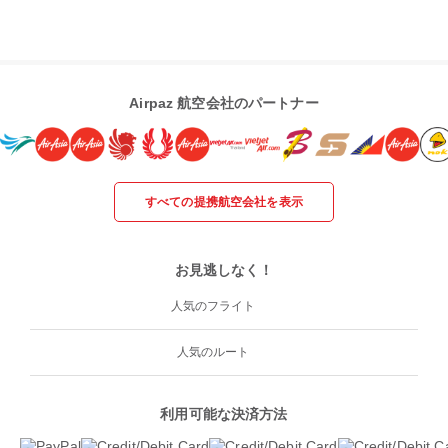
Airpaz 航空会社のパートナー
すべての提携航空会社を表示
お見逃しなく！
人気のフライト
人気のルート
利用可能な決済方法